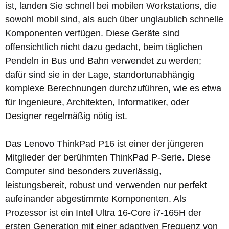
ist, landen Sie schnell bei mobilen Workstations, die
sowohl mobil sind, als auch über unglaublich schnelle
Komponenten verfügen. Diese Geräte sind
offensichtlich nicht dazu gedacht, beim täglichen
Pendeln in Bus und Bahn verwendet zu werden;
dafür sind sie in der Lage, standortunabhängig
komplexe Berechnungen durchzuführen, wie es etwa
für Ingenieure, Architekten, Informatiker, oder
Designer regelmäßig nötig ist.
Das Lenovo ThinkPad P16 ist einer der jüngeren
Mitglieder der berühmten ThinkPad P-Serie. Diese
Computer sind besonders zuverlässig,
leistungsbereit, robust und verwenden nur perfekt
aufeinander abgestimmte Komponenten. Als
Prozessor ist ein Intel Ultra 16-Core i7-165H der
ersten Generation mit einer adaptiven Frequenz von