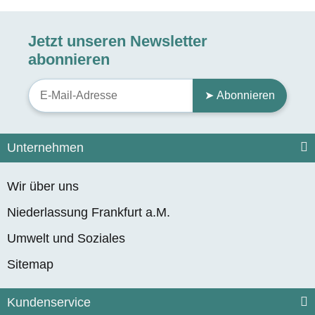
Jetzt unseren Newsletter
abonnieren
➤ Abonnieren
Unternehmen
Wir über uns
Niederlassung Frankfurt a.M.
Umwelt und Soziales
Sitemap
Kundenservice