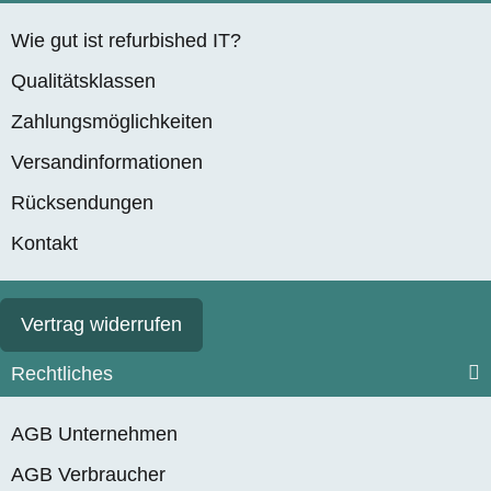
Wie gut ist refurbished IT?
Qualitätsklassen
Zahlungsmöglichkeiten
Versandinformationen
Rücksendungen
Kontakt
Vertrag widerrufen
Rechtliches
AGB Unternehmen
AGB Verbraucher