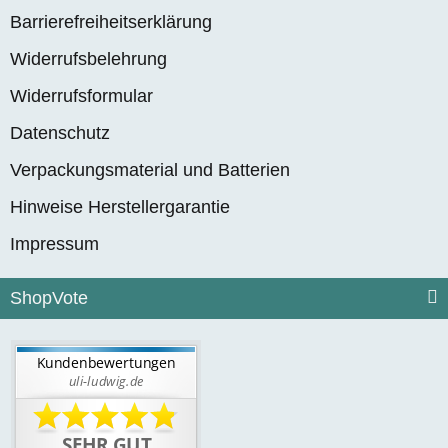
Barrierefreiheitserklärung
Widerrufsbelehrung
Widerrufsformular
Datenschutz
Verpackungsmaterial und Batterien
Hinweise Herstellergarantie
Impressum
ShopVote