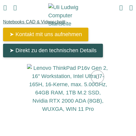
Notebooks CAD & Videoschnitt
➤ Kontakt mit uns aufnehmen
➤ Direkt zu den technischen Details