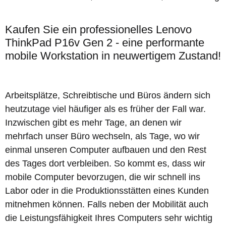
Kaufen Sie ein professionelles Lenovo
ThinkPad P16v Gen 2 - eine performante
mobile Workstation in neuwertigem Zustand!
Arbeitsplätze, Schreibtische und Büros ändern sich
heutzutage viel häufiger als es früher der Fall war.
Inzwischen gibt es mehr Tage, an denen wir
mehrfach unser Büro wechseln, als Tage, wo wir
einmal unseren Computer aufbauen und den Rest
des Tages dort verbleiben. So kommt es, dass wir
mobile Computer bevorzugen, die wir schnell ins
Labor oder in die Produktionsstätten eines Kunden
mitnehmen können. Falls neben der Mobilität auch
die Leistungsfähigkeit Ihres Computers sehr wichtig