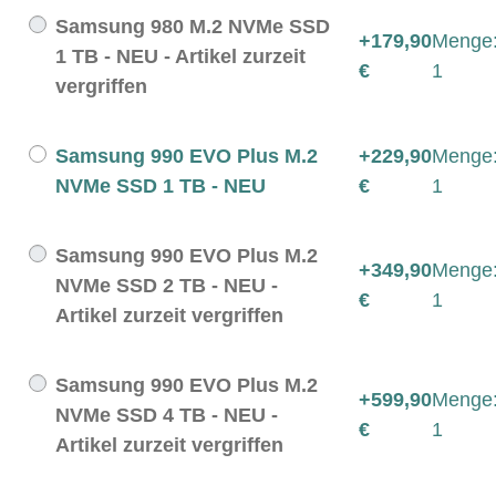
Samsung 980 M.2 NVMe SSD
+179,90
Menge
1 TB - NEU - Artikel zurzeit
€
1
vergriffen
Samsung 990 EVO Plus M.2
+229,90
Menge
NVMe SSD 1 TB - NEU
€
1
Samsung 990 EVO Plus M.2
+349,90
Menge
NVMe SSD 2 TB - NEU -
€
1
Artikel zurzeit vergriffen
Samsung 990 EVO Plus M.2
+599,90
Menge
NVMe SSD 4 TB - NEU -
€
1
Artikel zurzeit vergriffen