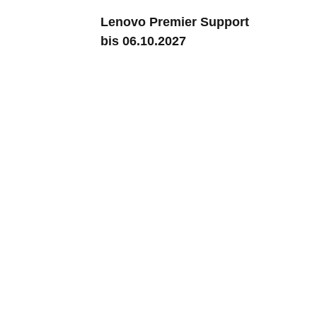
Lenovo Premier Support
bis 06.10.2027