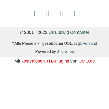
© 2001 - 2023
Uli Ludwig Computer
* Alle Preise inkl. gesetzlicher USt., zzgl.
Versand
Powered by
JTL-Shop
Mit
kostenlosen JTL-Plugins
von
CMO.de