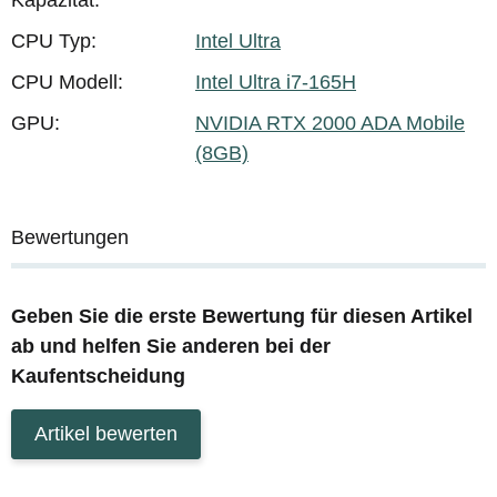
CPU Typ:
Intel Ultra
CPU Modell:
Intel Ultra i7-165H
GPU:
NVIDIA RTX 2000 ADA Mobile
(8GB)
Bewertungen
Geben Sie die erste Bewertung für diesen Artikel
ab und helfen Sie anderen bei der
Kaufentscheidung
Artikel bewerten