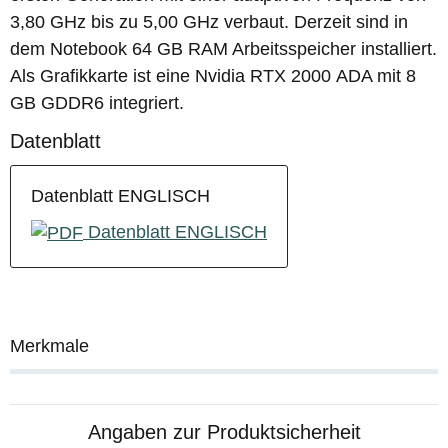
3,80 GHz bis zu 5,00 GHz verbaut. Derzeit sind in
dem Notebook 64 GB RAM Arbeitsspeicher installiert.
Als Grafikkarte ist eine
Nvidia RTX 2000
ADA mit 8
GB GDDR6 integriert.
Datenblatt
Datenblatt ENGLISCH
Datenblatt ENGLISCH
Merkmale
Angaben zur Produktsicherheit