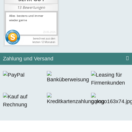
Zahlung und Versand