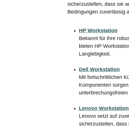
sicherzustellen, dass sie 
Bedingungen zuverlässig a
HP Workstation
Bekannt für ihre robu
bieten HP Workstation
Langlebigkeit.
Dell Workstation
Mit fortschrittlichen
Komponenten sorgen D
unterbrechungsfreien 
Lenovo Workstation
Lenovo setzt auf zuv
sicherzustellen, dass 