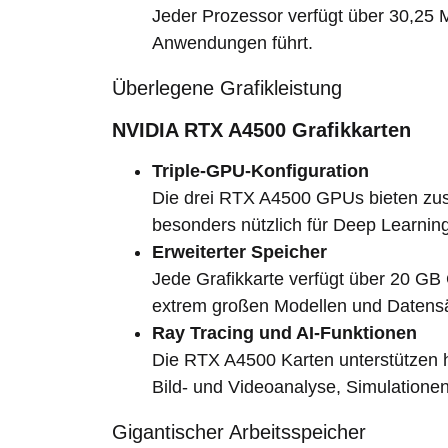
Jeder Prozessor verfügt über 30,25 
Anwendungen führt.
Überlegene Grafikleistung
NVIDIA RTX A4500 Grafikkarten
Triple-GPU-Konfiguration
Die drei RTX A4500 GPUs bieten zus
besonders nützlich für Deep Learning
Erweiterter Speicher
Jede Grafikkarte verfügt über 20 G
extrem großen Modellen und Datens
Ray Tracing und AI-Funktionen
Die RTX A4500 Karten unterstützen h
Bild- und Videoanalyse, Simulatione
Gigantischer Arbeitsspeicher