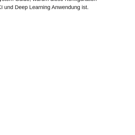
 KI und Deep Learning Anwendung ist.