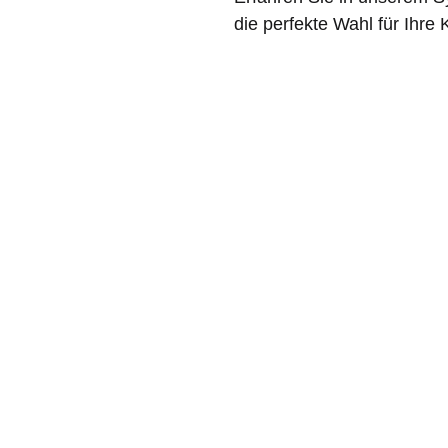
die perfekte Wahl für Ihre