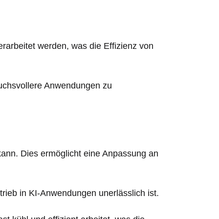
arbeitet werden, was die Effizienz von
ruchsvollere Anwendungen zu
n kann. Dies ermöglicht eine Anpassung an
trieb in KI-Anwendungen unerlässlich ist.