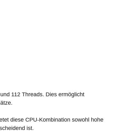
 und 112 Threads. Dies ermöglicht
ätze.
ietet diese CPU-Kombination sowohl hohe
scheidend ist.