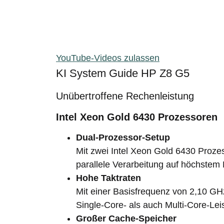
YouTube-Videos zulassen
KI System Guide HP Z8 G5
Unübertroffene Rechenleistung
Intel Xeon Gold 6430 Prozessoren
Dual-Prozessor-Setup
Mit zwei Intel Xeon Gold 6430 Proze
parallele Verarbeitung auf höchstem
Hohe Taktraten
Mit einer Basisfrequenz von 2,10 G
Single-Core- als auch Multi-Core-Lei
Großer Cache-Speicher