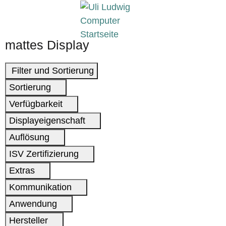
mattes Display
Filter und Sortierung
Sortierung
Verfügbarkeit
Displayeigenschaft
Auflösung
ISV Zertifizierung
Extras
Kommunikation
Anwendung
Hersteller