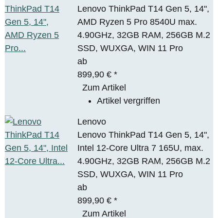
Lenovo ThinkPad T14 Gen 5, 14",
AMD Ryzen 5 Pro 8540U max.
4.90GHz, 32GB RAM, 256GB M.2
SSD, WUXGA, WIN 11 Pro
ab
899,90 €
*
Zum Artikel
Artikel vergriffen
Lenovo
Lenovo ThinkPad T14 Gen 5, 14",
Intel 12-Core Ultra 7 165U, max.
4.90GHz, 32GB RAM, 256GB M.2
SSD, WUXGA, WIN 11 Pro
ab
899,90 €
*
Zum Artikel