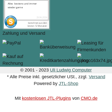
Zahlung und Versand
© 2001 - 2023
Uli Ludwig Computer
* Alle Preise inkl. gesetzlicher USt., zzgl.
Versand
Powered by
JTL-Shop
Mit
kostenlosen JTL-Plugins
von
CMO.de