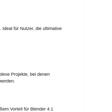
Ideal für Nutzer, die ultimative
plexe Projekte, bei denen
 werden.
em Vorteil für Blender 4.1