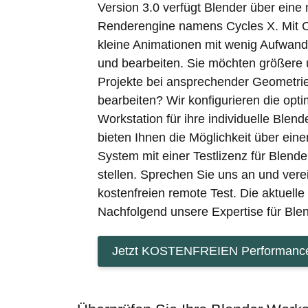
Version 3.0 verfügt Blender über eine
Renderengine namens Cycles X. Mit C
kleine Animationen mit wenig Aufwand i
und bearbeiten. Sie möchten größere
Projekte bei ansprechender Geometrie 
bearbeiten? Wir konfigurieren die opt
Workstation für ihre individuelle Blen
bieten Ihnen die Möglichkeit über eine
System mit einer Testlizenz für Blende
stellen. Sprechen Sie uns an und vere
kostenfreien remote Test. Die aktuelle 
Nachfolgend unsere Expertise für Blen
Jetzt KOSTENFREIEN Performance