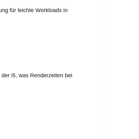
ng für leichte Workloads in
 der i5, was Renderzeiten bei