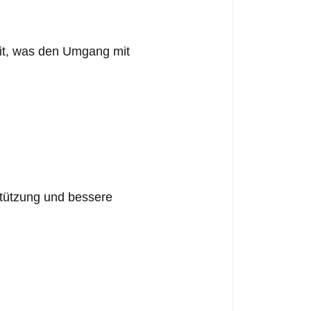
eit, was den Umgang mit
stützung und bessere