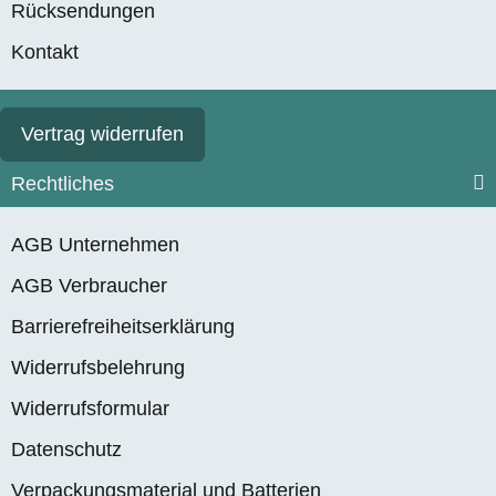
Rücksendungen
Kontakt
Vertrag widerrufen
Rechtliches
AGB Unternehmen
AGB Verbraucher
Barrierefreiheitserklärung
Widerrufsbelehrung
Widerrufsformular
Datenschutz
Verpackungsmaterial und Batterien