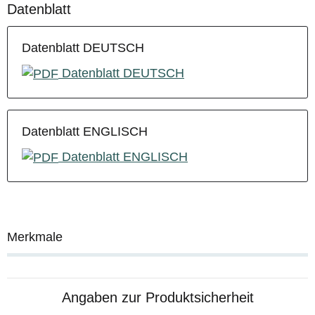
Datenblatt
Datenblatt DEUTSCH
Datenblatt DEUTSCH
Datenblatt ENGLISCH
Datenblatt ENGLISCH
Merkmale
Angaben zur Produktsicherheit