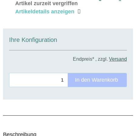
Artikel zurzeit vergriffen
Artikeldetails anzeigen
Ihre Konfiguration
Endpreis* , zzgl.
Versand
In den Warenkorb
Beschreibung