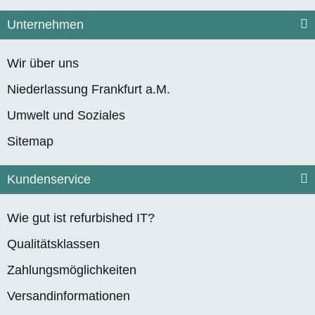
Unternehmen
Wir über uns
Niederlassung Frankfurt a.M.
Umwelt und Soziales
Sitemap
Kundenservice
Wie gut ist refurbished IT?
Qualitätsklassen
Zahlungsmöglichkeiten
Versandinformationen