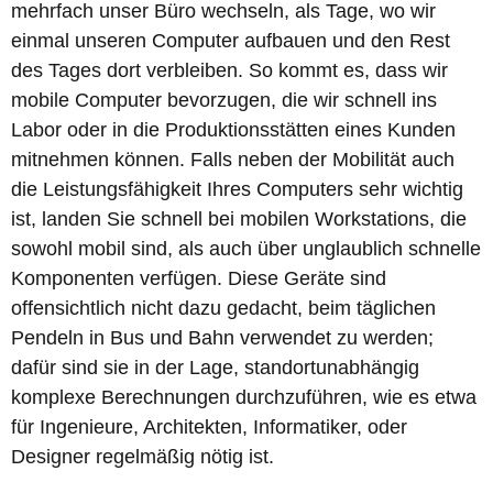
mehrfach unser Büro wechseln, als Tage, wo wir
einmal unseren Computer aufbauen und den Rest
des Tages dort verbleiben. So kommt es, dass wir
mobile Computer bevorzugen, die wir schnell ins
Labor oder in die Produktionsstätten eines Kunden
mitnehmen können. Falls neben der Mobilität auch
die Leistungsfähigkeit Ihres Computers sehr wichtig
ist, landen Sie schnell bei mobilen Workstations, die
sowohl mobil sind, als auch über unglaublich schnelle
Komponenten verfügen. Diese Geräte sind
offensichtlich nicht dazu gedacht, beim täglichen
Pendeln in Bus und Bahn verwendet zu werden;
dafür sind sie in der Lage, standortunabhängig
komplexe Berechnungen durchzuführen, wie es etwa
für Ingenieure, Architekten, Informatiker, oder
Designer regelmäßig nötig ist.