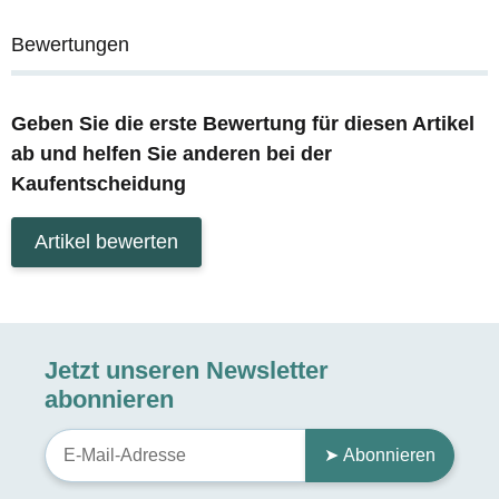
Bewertungen
Geben Sie die erste Bewertung für diesen Artikel
ab und helfen Sie anderen bei der
Kaufentscheidung
Artikel bewerten
Jetzt unseren Newsletter
abonnieren
➤ Abonnieren