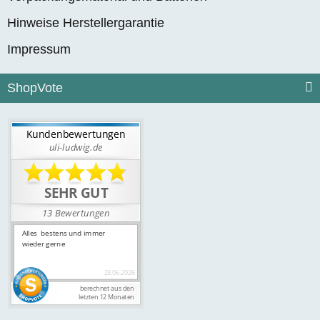
Hinweise Herstellergarantie
Impressum
ShopVote