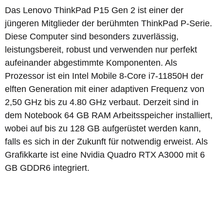
Das Lenovo ThinkPad P15 Gen 2 ist einer der
jüngeren Mitglieder der berühmten ThinkPad P-Serie.
Diese Computer sind besonders zuverlässig,
leistungsbereit, robust und verwenden nur perfekt
aufeinander abgestimmte Komponenten. Als
Prozessor ist ein Intel Mobile 8-Core i7-11850H der
elften Generation mit einer adaptiven Frequenz von
2,50 GHz bis zu 4.80 GHz verbaut. Derzeit sind in
dem Notebook 64 GB RAM Arbeitsspeicher installiert,
wobei auf bis zu 128 GB aufgerüstet werden kann,
falls es sich in der Zukunft für notwendig erweist. Als
Grafikkarte ist eine
Nvidia Quadro RTX A3000 mit
6
GB GDDR6 integriert.