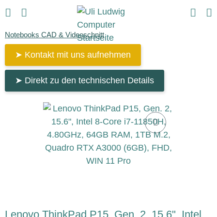
Notebooks CAD & Videoschnitt
➤ Kontakt mit uns aufnehmen
➤ Direkt zu den technischen Details
Lenovo ThinkPad P15, Gen. 2, 15.6", Intel