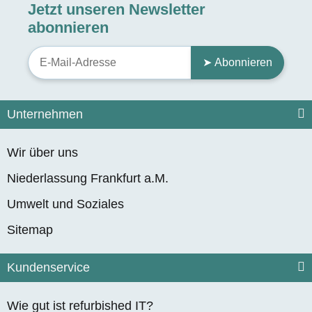
Jetzt unseren Newsletter
abonnieren
➤ Abonnieren
Unternehmen
Wir über uns
Niederlassung Frankfurt a.M.
Umwelt und Soziales
Sitemap
Kundenservice
Wie gut ist refurbished IT?