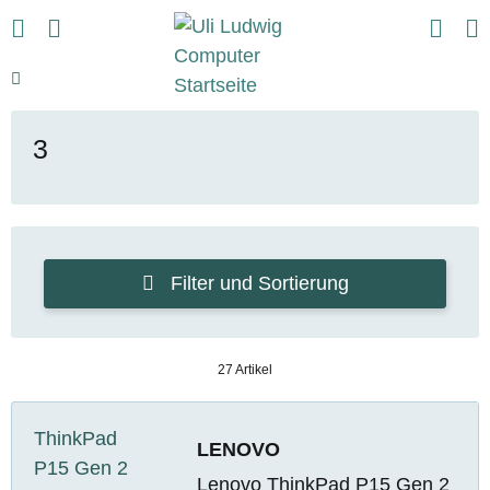
3
Filter und Sortierung
27 Artikel
LENOVO
Lenovo ThinkPad P15 Gen 2