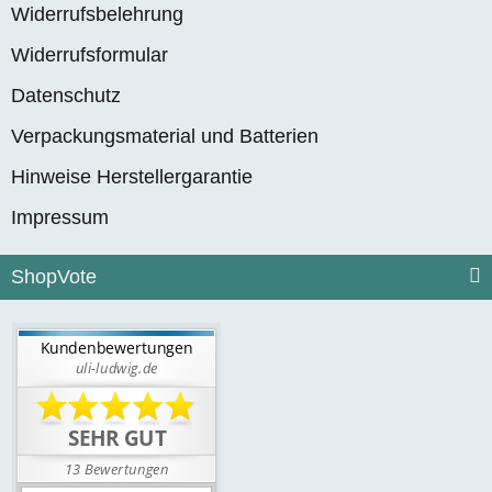
Widerrufsbelehrung
Widerrufsformular
Datenschutz
Verpackungsmaterial und Batterien
Hinweise Herstellergarantie
Impressum
ShopVote