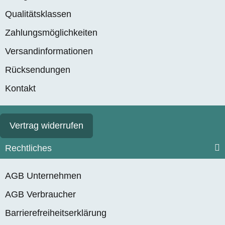
Qualitätsklassen
Zahlungsmöglichkeiten
Versandinformationen
Rücksendungen
Kontakt
Vertrag widerrufen
Rechtliches
AGB Unternehmen
AGB Verbraucher
Barrierefreiheitserklärung