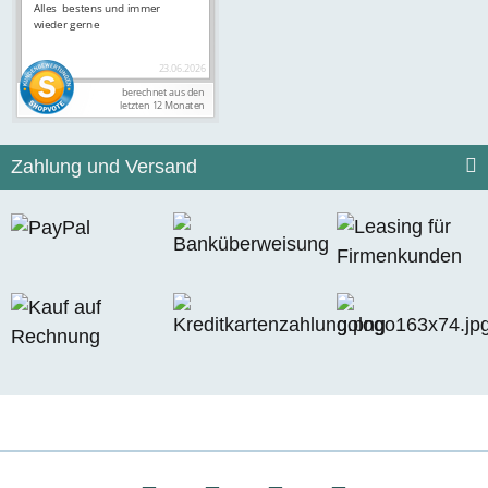
Zahlung und Versand