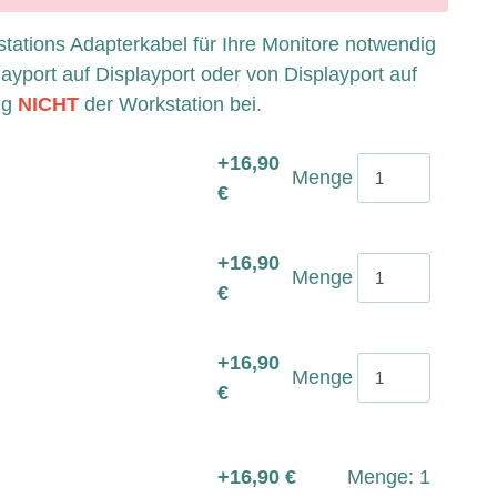
stations Adapterkabel für Ihre Monitore notwendig
ayport auf Displayport oder von Displayport auf
ig
NICHT
der Workstation bei.
+16,90
Menge
€
+16,90
Menge
€
+16,90
Menge
€
+16,90 €
Menge: 1