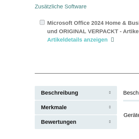
Zusätzliche Software
Microsoft Office 2024 Home & Bu
und ORIGINAL VERPACKT - Artikel 
Artikeldetails anzeigen
Beschreibung
Besch
Merkmale
Gerät
Bewertungen