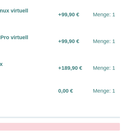
nux virtuell
+99,90 €
Menge: 1
Pro virtuell
+99,90 €
Menge: 1
ux
+189,90 €
Menge: 1
0,00 €
Menge: 1