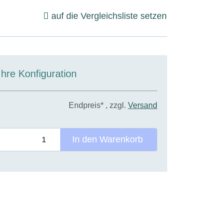
auf die Vergleichsliste setzen
Ihre Konfiguration
Endpreis* , zzgl.
Versand
In den Warenkorb