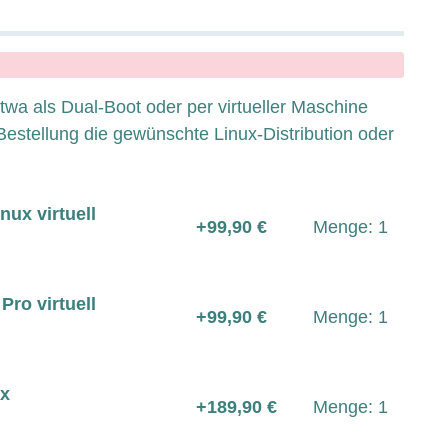
wa als Dual-Boot oder per virtueller Maschine
r Bestellung die gewünschte Linux-Distribution oder
nux virtuell
+99,90 €
Menge: 1
Pro virtuell
+99,90 €
Menge: 1
ux
+189,90 €
Menge: 1