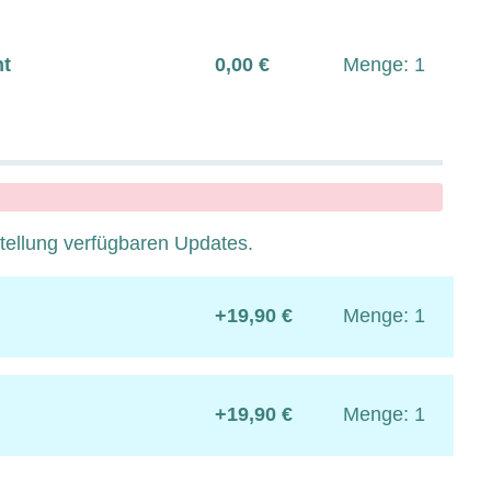
ht
0,00 €
Menge: 1
stellung verfügbaren Updates.
+19,90 €
Menge: 1
+19,90 €
Menge: 1