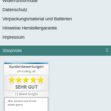
Widerrufsformular
Datenschutz
Verpackungsmaterial und Batterien
Hinweise Herstellergarantie
Impressum
ShopVote