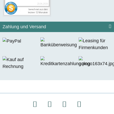
Zahlung und Versand