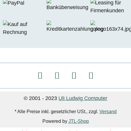
© 2001 - 2023
Uli Ludwig Computer
* Alle Preise inkl. gesetzlicher USt., zzgl.
Versand
Powered by
JTL-Shop