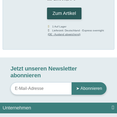
Zum Artikel
1 Auf Lager
Lieferzeit:
Deutschland - Express overnight
(DE - Ausland abweichend)
Jetzt unseren Newsletter
abonnieren
➤ Abonnieren
Unternehmen