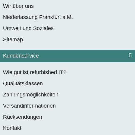
Wir über uns
Niederlassung Frankfurt a.M.
Umwelt und Soziales
Sitemap
Kundenservice
Wie gut ist refurbished IT?
Qualitätsklassen
Zahlungsmöglichkeiten
Versandinformationen
Rücksendungen
Kontakt