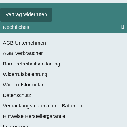
Vertrag widerrufen
Rechtliches
AGB Unternehmen
AGB Verbraucher
Barrierefreiheitserklärung
Widerrufsbelehrung
Widerrufsformular
Datenschutz
Verpackungsmaterial und Batterien
Hinweise Herstellergarantie
Impressum