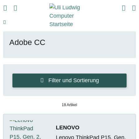
Adobe CC
Filter und Sortierung
18 Artikel
LENOVO
Lenovo ThinkPad P15, Gen.