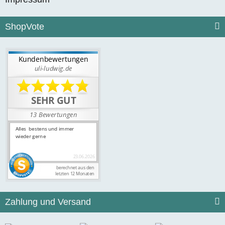
ShopVote
Zahlung und Versand