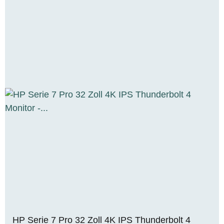
HP Serie 7 Pro 32 Zoll 4K IPS Thunderbolt 4