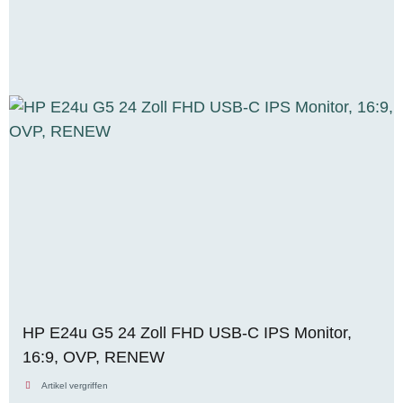
HP E24u G5 24 Zoll FHD USB-C IPS Monitor,
16:9, OVP, RENEW
Artikel vergriffen