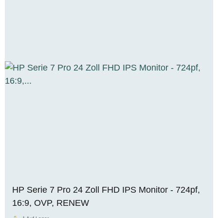
HP Serie 7 Pro 24 Zoll FHD IPS Monitor - 724pf,
16:9, OVP, RENEW