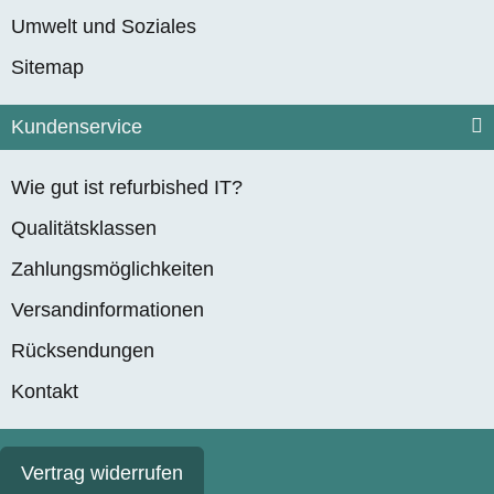
Umwelt und Soziales
Sitemap
Kundenservice
Wie gut ist refurbished IT?
Qualitätsklassen
Zahlungsmöglichkeiten
Versandinformationen
Rücksendungen
Kontakt
Vertrag widerrufen