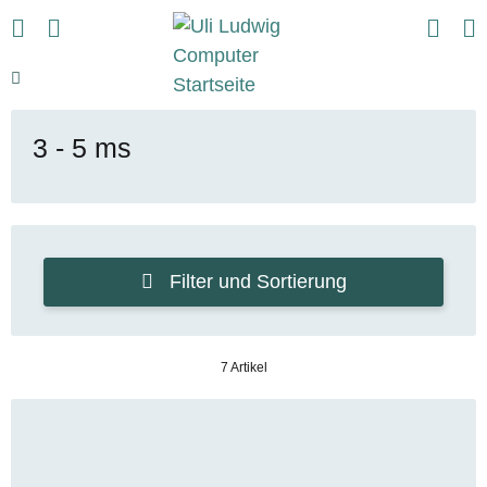
3 - 5 ms
Filter und Sortierung
7 Artikel