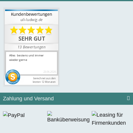
Zahlung und Versand