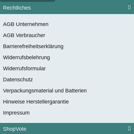
Rechtliches
AGB Unternehmen
AGB Verbraucher
Barrierefreiheitserklärung
Widerrufsbelehrung
Widerrufsformular
Datenschutz
Verpackungsmaterial und Batterien
Hinweise Herstellergarantie
Impressum
ShopVote