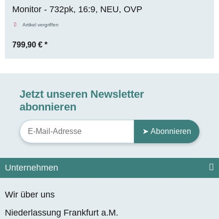
Monitor - 732pk, 16:9, NEU, OVP
Artikel vergriffen
799,90 €
*
Jetzt unseren Newsletter
abonnieren
➤ Abonnieren
Unternehmen
Wir über uns
Niederlassung Frankfurt a.M.