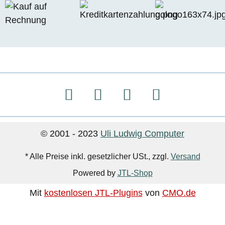
© 2001 - 2023
Uli Ludwig Computer
* Alle Preise inkl. gesetzlicher USt., zzgl.
Versand
Powered by
JTL-Shop
Mit
kostenlosen JTL-Plugins
von
CMO.de