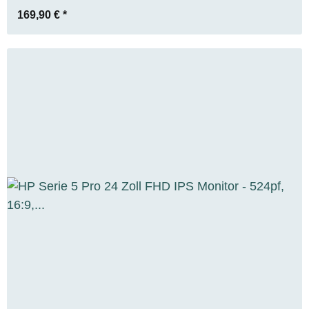
169,90 €
*