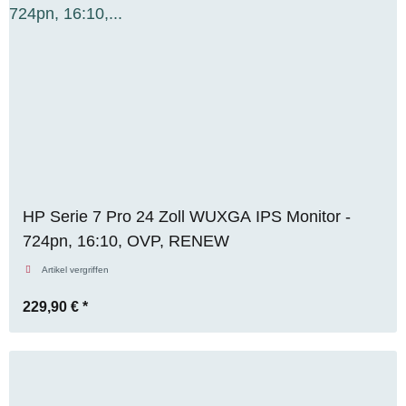
HP Serie 7 Pro 24 Zoll WUXGA IPS Monitor -
724pn, 16:10, OVP, RENEW
Artikel vergriffen
229,90 €
*