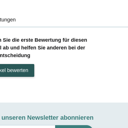
tungen
 Sie die erste Bewertung für diesen
el ab und helfen Sie anderen bei der
ntscheidung
ikel bewerten
t unseren Newsletter abonnieren