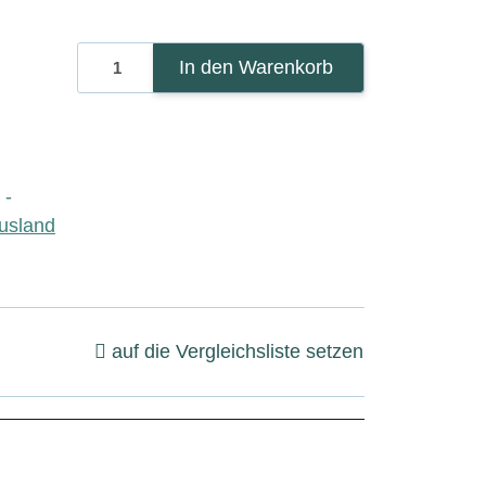
In den Warenkorb
 -
usland
auf die Vergleichsliste setzen