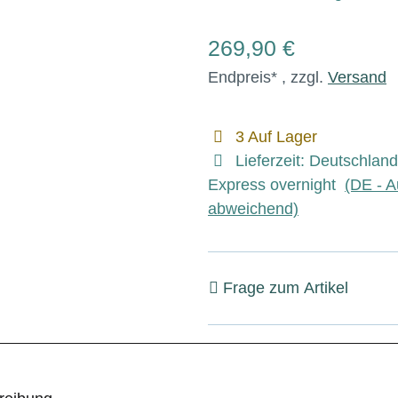
269,90 €
Endpreis* , zzgl.
Versand
3 Auf Lager
Lieferzeit:
Deutschland
Express overnight
(DE - A
abweichend)
Frage zum Artikel