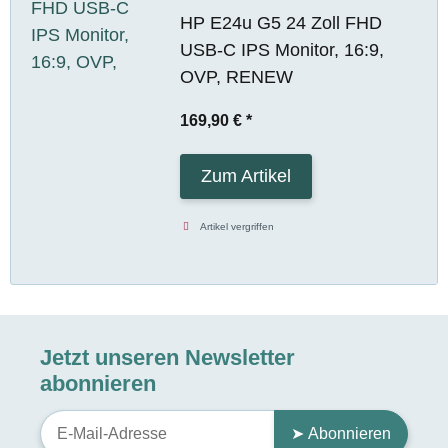
HP E24u G5 24 Zoll FHD
USB-C IPS Monitor, 16:9,
OVP, RENEW
169,90 €
*
Zum Artikel
Artikel vergriffen
Jetzt unseren Newsletter
abonnieren
➤ Abonnieren