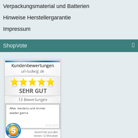
Verpackungsmaterial und Batterien
Hinweise Herstellergarantie
Impressum
ShopVote