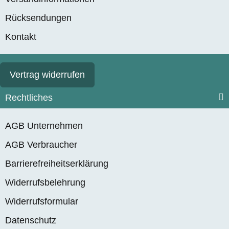
Rücksendungen
Kontakt
Vertrag widerrufen
Rechtliches
AGB Unternehmen
AGB Verbraucher
Barrierefreiheitserklärung
Widerrufsbelehrung
Widerrufsformular
Datenschutz