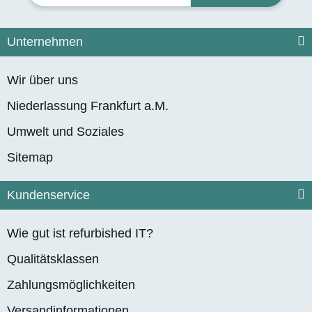
Unternehmen
Wir über uns
Niederlassung Frankfurt a.M.
Umwelt und Soziales
Sitemap
Kundenservice
Wie gut ist refurbished IT?
Qualitätsklassen
Zahlungsmöglichkeiten
Versandinformationen