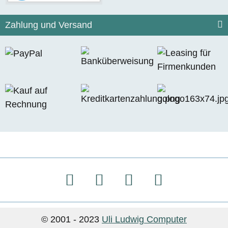
Zahlung und Versand
© 2001 - 2023
Uli Ludwig Computer