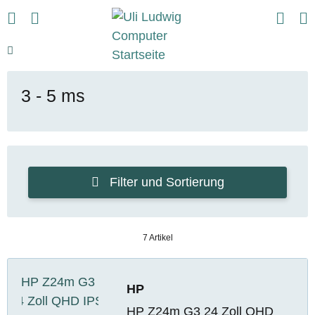
3 - 5 ms
Filter und Sortierung
7 Artikel
HP
HP Z24m G3 24 Zoll QHD