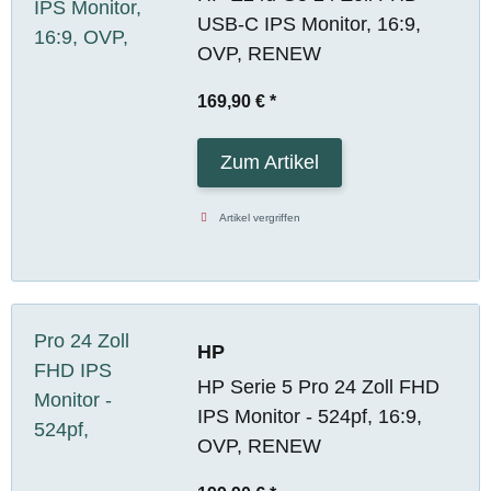
USB-C IPS Monitor, 16:9,
OVP, RENEW
169,90 €
*
Zum Artikel
Artikel vergriffen
HP
HP Serie 5 Pro 24 Zoll FHD
IPS Monitor - 524pf, 16:9,
OVP, RENEW