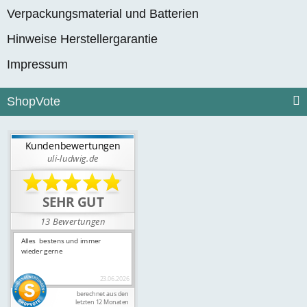
Verpackungsmaterial und Batterien
Hinweise Herstellergarantie
Impressum
ShopVote