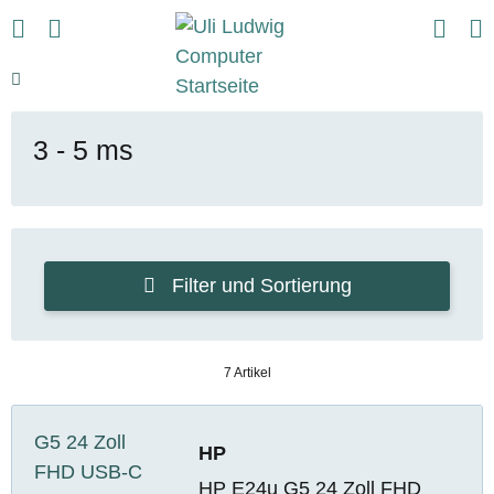
3 - 5 ms
Filter und Sortierung
7 Artikel
HP
HP E24u G5 24 Zoll FHD