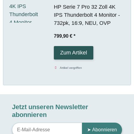
HP Serie 7 Pro 32 Zoll 4K
IPS Thunderbolt 4 Monitor -
732pk, 16:9, NEU, OVP
799,90 €
*
Zum Artikel
Artikel vergriffen
Jetzt unseren Newsletter
abonnieren
➤ Abonnieren