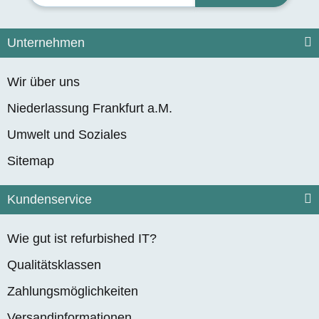
Unternehmen
Wir über uns
Niederlassung Frankfurt a.M.
Umwelt und Soziales
Sitemap
Kundenservice
Wie gut ist refurbished IT?
Qualitätsklassen
Zahlungsmöglichkeiten
Versandinformationen