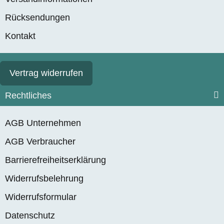
Rücksendungen
Kontakt
Vertrag widerrufen
Rechtliches
AGB Unternehmen
AGB Verbraucher
Barrierefreiheitserklärung
Widerrufsbelehrung
Widerrufsformular
Datenschutz