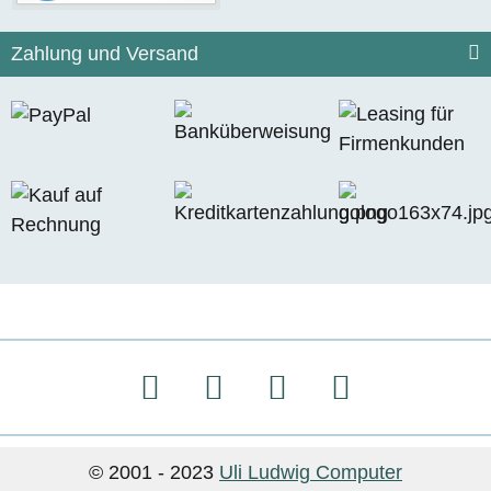
Zahlung und Versand
© 2001 - 2023
Uli Ludwig Computer