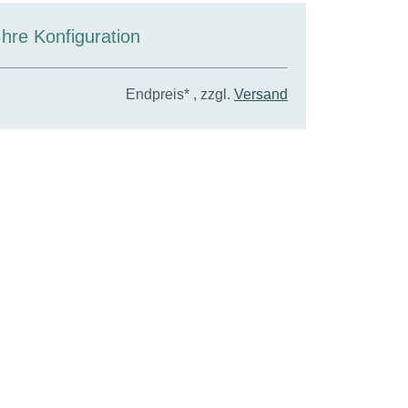
Ihre Konfiguration
Endpreis* , zzgl.
Versand