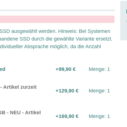
e-SSD ausgewählt werden. Hinweis: Bei Systemen
rhandene SSD durch die gewählte Variante ersetzt.
dividueller Absprache möglich, da die Anzahl
ed
+99,90 €
Menge: 1
Artikel zurzeit
+129,90 €
Menge: 1
 - NEU - Artikel
+169,90 €
Menge: 1