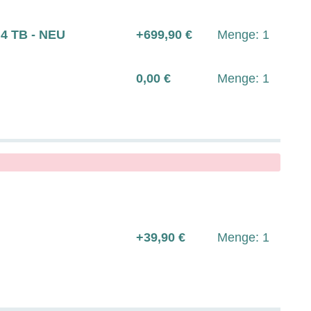
4 TB - NEU
+699,90 €
Menge: 1
0,00 €
Menge: 1
+39,90 €
Menge: 1