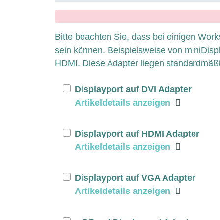
x
Bitte beachten Sie, dass bei einigen Work
sein können. Beispielsweise von miniDispl
HDMI. Diese Adapter liegen standardmäß
Displayport auf DVI Adapter
Artikeldetails anzeigen
Displayport auf HDMI Adapter
Artikeldetails anzeigen
Displayport auf VGA Adapter
Artikeldetails anzeigen