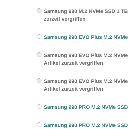
Samsung 980 M.2 NVMe SSD 1 TB -
zurzeit vergriffen
Samsung 990 EVO Plus M.2 NVMe 
Samsung 990 EVO Plus M.2 NVMe 
Artikel zurzeit vergriffen
Samsung 990 EVO Plus M.2 NVMe 
Artikel zurzeit vergriffen
Samsung 990 PRO M.2 NVMe SSD 
Samsung 990 PRO M.2 NVMe SSD 