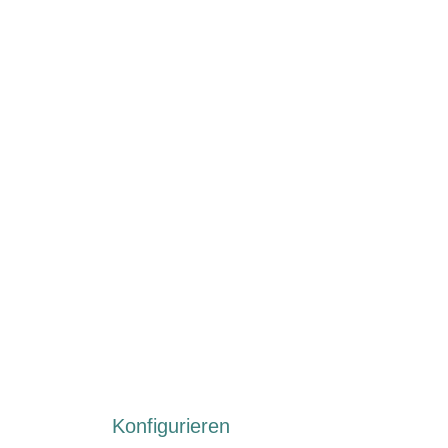
Konfigurieren