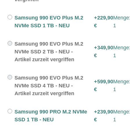
Samsung 990 EVO Plus M.2
+229,90
Menge
NVMe SSD 1 TB - NEU
€
1
Samsung 990 EVO Plus M.2
+349,90
Menge
NVMe SSD 2 TB - NEU -
€
1
Artikel zurzeit vergriffen
Samsung 990 EVO Plus M.2
+599,90
Menge
NVMe SSD 4 TB - NEU -
€
1
Artikel zurzeit vergriffen
Samsung 990 PRO M.2 NVMe
+239,90
Menge
SSD 1 TB - NEU
€
1