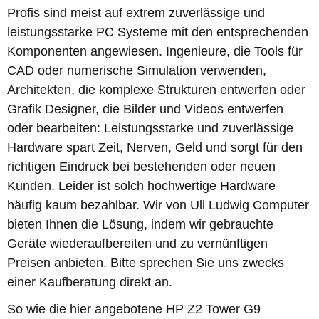
Profis sind meist auf extrem zuverlässige und
leistungsstarke PC Systeme mit den entsprechenden
Komponenten angewiesen. Ingenieure, die Tools für
CAD oder numerische Simulation verwenden,
Architekten, die komplexe Strukturen entwerfen oder
Grafik Designer, die Bilder und Videos entwerfen
oder bearbeiten: Leistungsstarke und zuverlässige
Hardware spart Zeit, Nerven, Geld und sorgt für den
richtigen Eindruck bei bestehenden oder neuen
Kunden. Leider ist solch hochwertige Hardware
häufig kaum bezahlbar. Wir von Uli Ludwig Computer
bieten Ihnen die Lösung, indem wir gebrauchte
Geräte wiederaufbereiten und zu vernünftigen
Preisen anbieten. Bitte sprechen Sie uns zwecks
einer Kaufberatung direkt an.
So wie die hier angebotene HP Z2 Tower G9