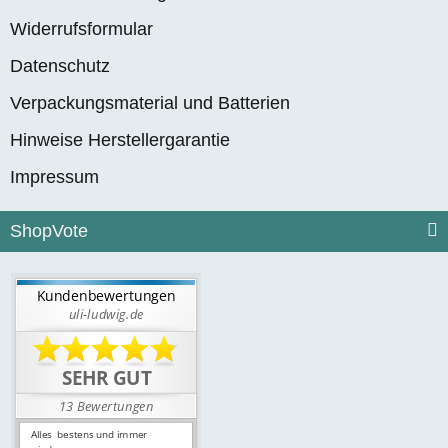
Widerrufsformular
Datenschutz
Verpackungsmaterial und Batterien
Hinweise Herstellergarantie
Impressum
ShopVote