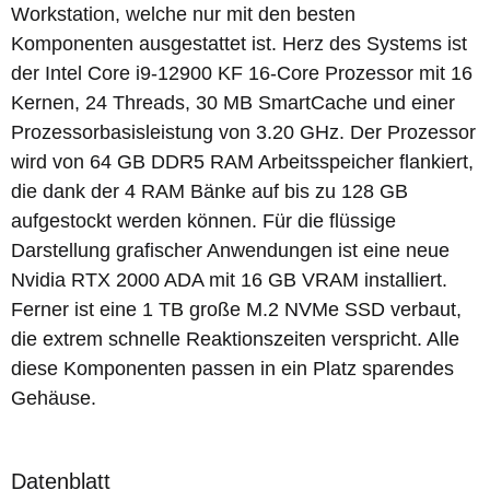
Workstation, welche nur mit den besten
Komponenten ausgestattet ist. Herz des Systems ist
der Intel Core i9-12900 KF 16-Core Prozessor mit 16
Kernen, 24 Threads, 30 MB SmartCache und einer
Prozessorbasisleistung von 3.20 GHz. Der Prozessor
wird von 64 GB DDR5 RAM Arbeitsspeicher flankiert,
die dank der 4 RAM Bänke auf bis zu 128 GB
aufgestockt werden können. Für die flüssige
Darstellung grafischer Anwendungen ist eine neue
Nvidia RTX 2000 ADA mit 16 GB VRAM installiert.
Ferner ist eine 1 TB große M.2 NVMe SSD verbaut,
die extrem schnelle Reaktionszeiten verspricht. Alle
diese Komponenten passen in ein Platz sparendes
Gehäuse.
Datenblatt