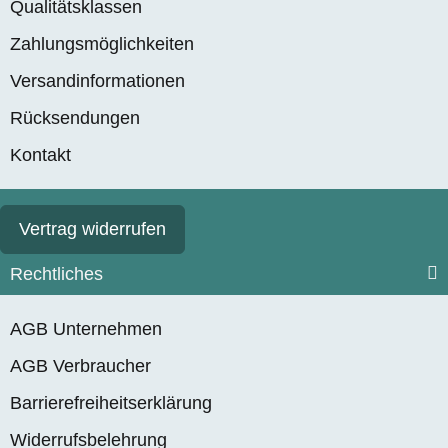
Qualitätsklassen
Zahlungsmöglichkeiten
Versandinformationen
Rücksendungen
Kontakt
Vertrag widerrufen
Rechtliches
AGB Unternehmen
AGB Verbraucher
Barrierefreiheitserklärung
Widerrufsbelehrung