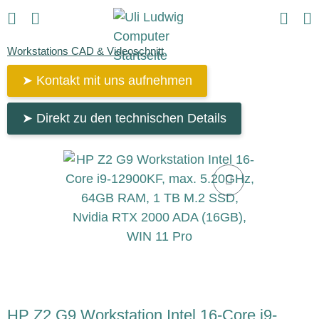
Workstations CAD & Videoschnitt
➤ Kontakt mit uns aufnehmen
➤ Direkt zu den technischen Details
HP Z2 G9 Workstation Intel 16-Core i9-