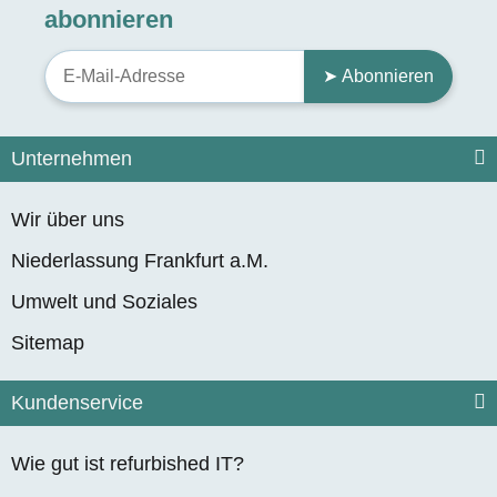
abonnieren
➤ Abonnieren
Unternehmen
Wir über uns
Niederlassung Frankfurt a.M.
Umwelt und Soziales
Sitemap
Kundenservice
Wie gut ist refurbished IT?