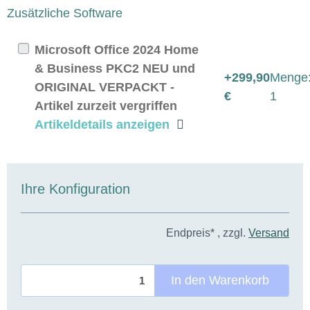
Zusätzliche Software
Microsoft Office 2024 Home
& Business PKC2 NEU und
+299,90
Menge
ORIGINAL VERPACKT -
€
1
Artikel zurzeit vergriffen
Artikeldetails anzeigen
Ihre Konfiguration
Endpreis* , zzgl.
Versand
In den Warenkorb