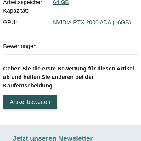
Arbeitsspeicher
64 GB
Kapazität:
GPU:
NVIDIA RTX 2000 ADA (16GB)
Bewertungen
Geben Sie die erste Bewertung für diesen Artikel
ab und helfen Sie anderen bei der
Kaufentscheidung
Artikel bewerten
Jetzt unseren Newsletter