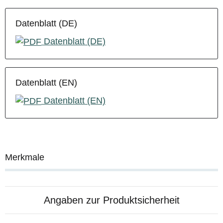
Datenblatt (DE)
Datenblatt (DE)
Datenblatt (EN)
Datenblatt (EN)
Merkmale
Angaben zur Produktsicherheit