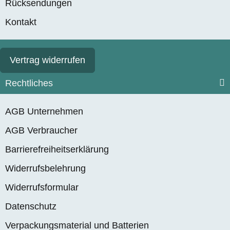
Rücksendungen
Kontakt
Vertrag widerrufen
Rechtliches
AGB Unternehmen
AGB Verbraucher
Barrierefreiheitserklärung
Widerrufsbelehrung
Widerrufsformular
Datenschutz
Verpackungsmaterial und Batterien