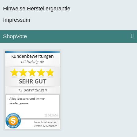
Hinweise Herstellergarantie
Impressum
ShopVote