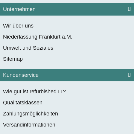
Unternehmen
Wir über uns
Niederlassung Frankfurt a.M.
Umwelt und Soziales
Sitemap
Kundenservice
Wie gut ist refurbished IT?
Qualitätsklassen
Zahlungsmöglichkeiten
Versandinformationen