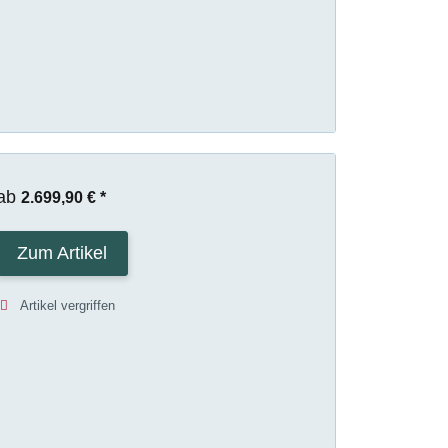
ab
2.699,90 €
*
Zum Artikel
Artikel vergriffen