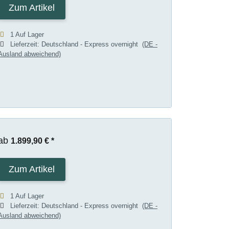
Zum Artikel
1 Auf Lager
Lieferzeit:
Deutschland - Express overnight
(DE -
Ausland abweichend)
ab
1.899,90 €
*
Zum Artikel
1 Auf Lager
Lieferzeit:
Deutschland - Express overnight
(DE -
Ausland abweichend)