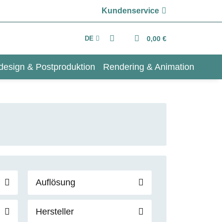
Kundenservice
DE
0,00 €
design & Postproduktion
Rendering & Animation
Auflösung
Hersteller