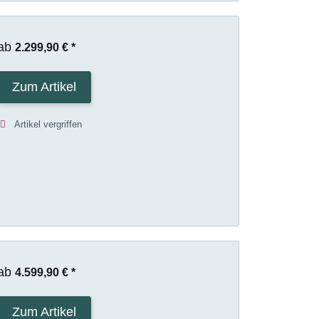
ab
2.299,90 €
*
Zum Artikel
Artikel vergriffen
ab
4.599,90 €
*
Zum Artikel