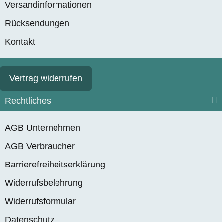
Versandinformationen
Rücksendungen
Kontakt
Vertrag widerrufen
Rechtliches
AGB Unternehmen
AGB Verbraucher
Barrierefreiheitserklärung
Widerrufsbelehrung
Widerrufsformular
Datenschutz