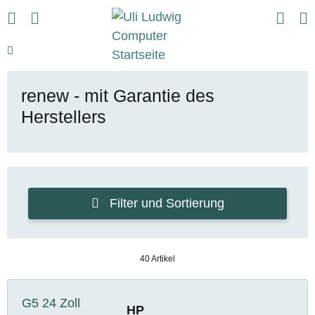
renew - mit Garantie des
Herstellers
Filter und Sortierung
40 Artikel
HP