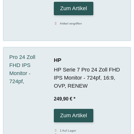
Zum Artikel
Artikel vergriffen
HP
HP Serie 7 Pro 24 Zoll FHD
IPS Monitor - 724pf, 16:9,
OVP, RENEW
249,90 €
*
Zum Artikel
1 Auf Lager