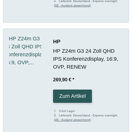
Lieferzeit:
Deutschland - Express overnight
(DE - Ausland abweichend)
HP
HP Z24m G3 24 Zoll QHD
IPS Konferenzdisplay, 16:9,
OVP, RENEW
269,90 €
*
Zum Artikel
3 Auf Lager
Lieferzeit:
Deutschland - Express overnight
(DE - Ausland abweichend)