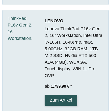
LENOVO
Lenovo ThinkPad P16v Gen
2, 16" Workstation, Intel Ultra
i7-165H, 16-Kerne, max.
5.00GHz, 32GB RAM, 1TB
M.2 SSD, Nvidia RTX 500
ADA (4GB), WUXGA,
Touchdisplay, WIN 11 Pro,
OVP
ab
1.799,90 €
*
Zum Artikel