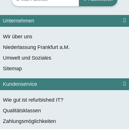
Unternehmen
Wir über uns
Niederlassung Frankfurt a.M.
Umwelt und Soziales
Sitemap
Kundenservice
Wie gut ist refurbished IT?
Qualitätsklassen
Zahlungsmöglichkeiten