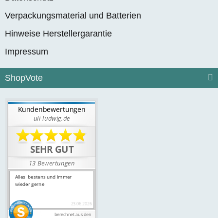
Verpackungsmaterial und Batterien
Hinweise Herstellergarantie
Impressum
ShopVote