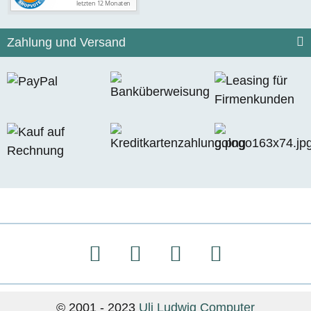
Zahlung und Versand
© 2001 - 2023
Uli Ludwig Computer