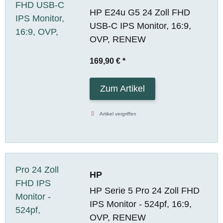
HP E24u G5 24 Zoll FHD
USB-C IPS Monitor, 16:9,
OVP, RENEW
169,90 €
*
Zum Artikel
Artikel vergriffen
HP
HP Serie 5 Pro 24 Zoll FHD
IPS Monitor - 524pf, 16:9,
OVP, RENEW