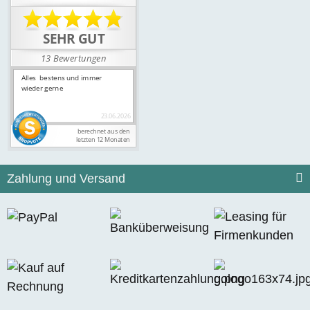
Zahlung und Versand