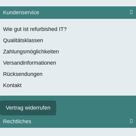
Kundenservice
Wie gut ist refurbished IT?
Qualitätsklassen
Zahlungsmöglichkeiten
Versandinformationen
Rücksendungen
Kontakt
Vertrag widerrufen
Rechtliches