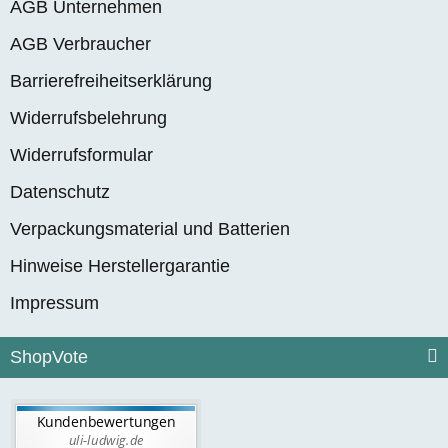
AGB Unternehmen
AGB Verbraucher
Barrierefreiheitserklärung
Widerrufsbelehrung
Widerrufsformular
Datenschutz
Verpackungsmaterial und Batterien
Hinweise Herstellergarantie
Impressum
ShopVote