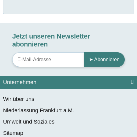
Jetzt unseren Newsletter
abonnieren
➤ Abonnieren
Unternehmen
Wir über uns
Niederlassung Frankfurt a.M.
Umwelt und Soziales
Sitemap