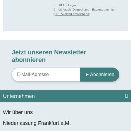
10 Auf Lager
Lieferzeit:
Deutschland - Express overnight
(DE - Ausland abweichend)
Jetzt unseren Newsletter
abonnieren
➤ Abonnieren
Unternehmen
Wir über uns
Niederlassung Frankfurt a.M.