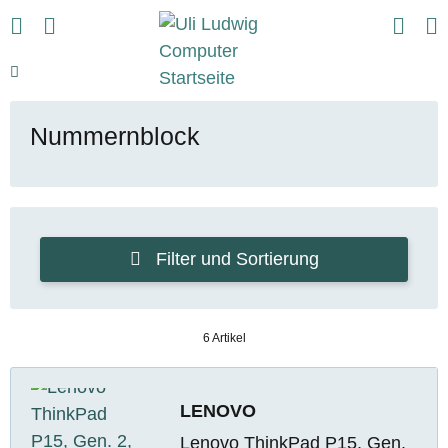
Nummernblock
Filter und Sortierung
6 Artikel
LENOVO
Lenovo ThinkPad P15, Gen.