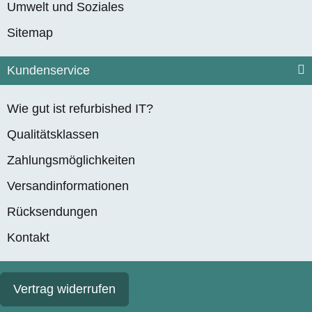
Umwelt und Soziales
Sitemap
Kundenservice
Wie gut ist refurbished IT?
Qualitätsklassen
Zahlungsmöglichkeiten
Versandinformationen
Rücksendungen
Kontakt
Vertrag widerrufen