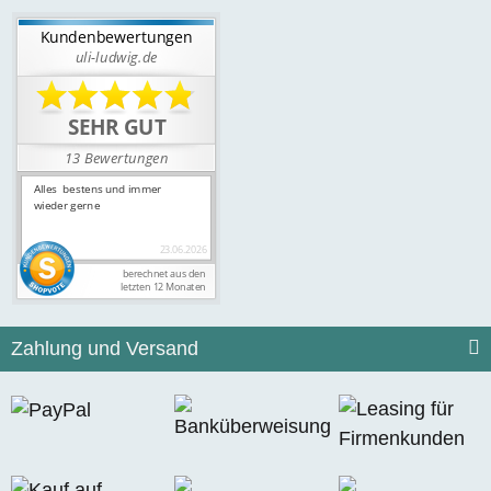
Zahlung und Versand