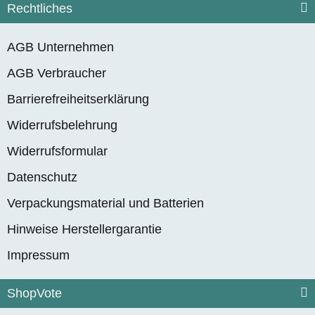
Rechtliches
AGB Unternehmen
AGB Verbraucher
Barrierefreiheitserklärung
Widerrufsbelehrung
Widerrufsformular
Datenschutz
Verpackungsmaterial und Batterien
Hinweise Herstellergarantie
Impressum
ShopVote