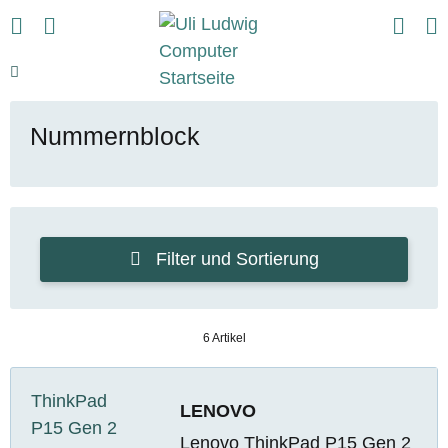
Nummernblock
Filter und Sortierung
6 Artikel
LENOVO
Lenovo ThinkPad P15 Gen 2