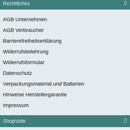
Rechtliches
AGB Unternehmen
AGB Verbraucher
Barrierefreiheitserklärung
Widerrufsbelehrung
Widerrufsformular
Datenschutz
Verpackungsmaterial und Batterien
Hinweise Herstellergarantie
Impressum
ShopVote