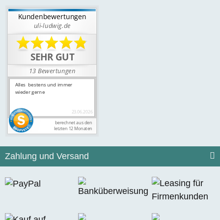
Zahlung und Versand