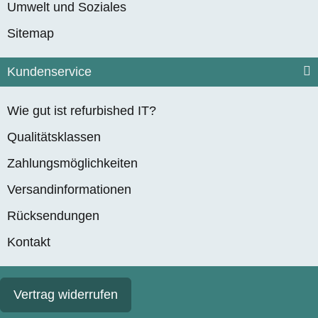
Umwelt und Soziales
Sitemap
Kundenservice
Wie gut ist refurbished IT?
Qualitätsklassen
Zahlungsmöglichkeiten
Versandinformationen
Rücksendungen
Kontakt
Vertrag widerrufen