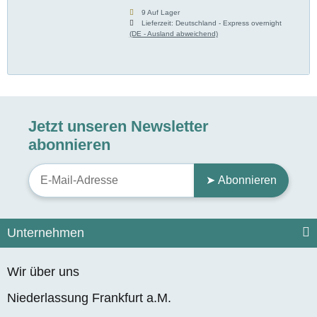
9 Auf Lager
Lieferzeit:
Deutschland - Express overnight
(DE - Ausland abweichend)
Jetzt unseren Newsletter
abonnieren
➤ Abonnieren
Unternehmen
Wir über uns
Niederlassung Frankfurt a.M.