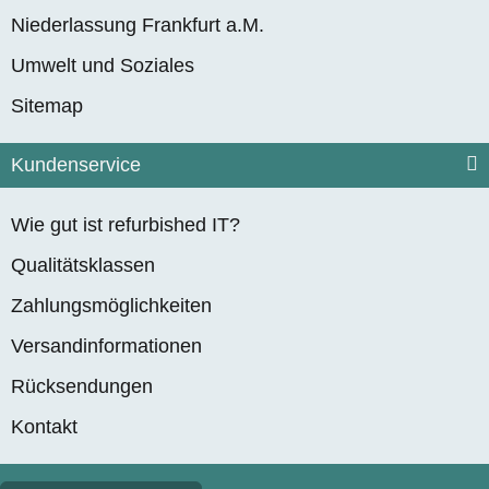
Niederlassung Frankfurt a.M.
Umwelt und Soziales
Sitemap
Kundenservice
Wie gut ist refurbished IT?
Qualitätsklassen
Zahlungsmöglichkeiten
Versandinformationen
Rücksendungen
Kontakt