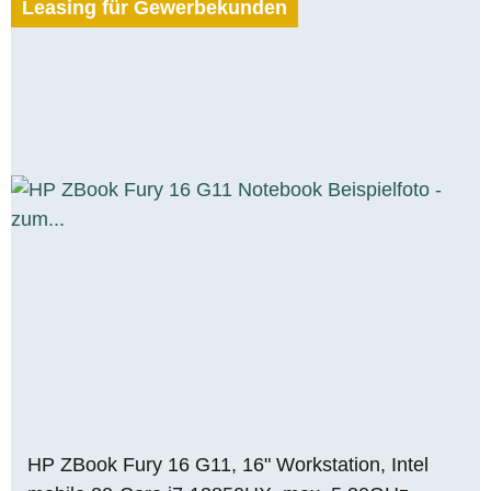
Leasing für Gewerbekunden
HP ZBook Fury 16 G11, 16" Workstation, Intel