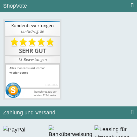
ShopVote
Zahlung und Versand