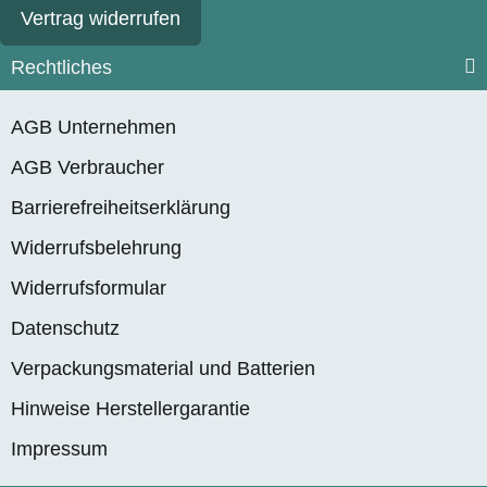
Vertrag widerrufen
Rechtliches
AGB Unternehmen
AGB Verbraucher
Barrierefreiheitserklärung
Widerrufsbelehrung
Widerrufsformular
Datenschutz
Verpackungsmaterial und Batterien
Hinweise Herstellergarantie
Impressum