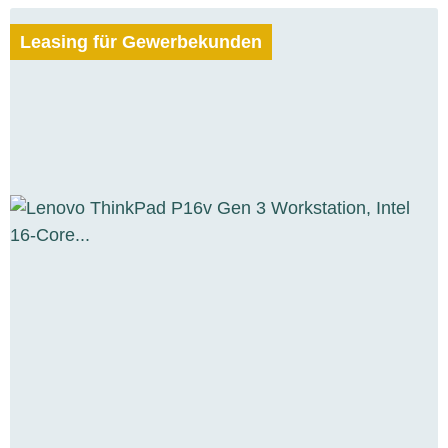
Leasing für Gewerbekunden