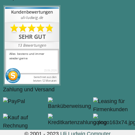
Zahlung und Versand
© 2001 - 2023
Uli Ludwig Computer