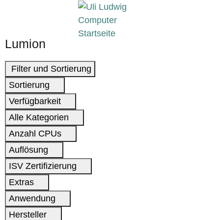
Lumion
Filter und Sortierung
Sortierung
Verfügbarkeit
Alle Kategorien
Anzahl CPUs
Auflösung
ISV Zertifizierung
Extras
Anwendung
Hersteller