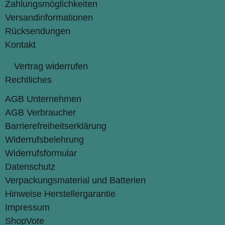
Zahlungsmöglichkeiten
Versandinformationen
Rücksendungen
Kontakt
Vertrag widerrufen
Rechtliches
AGB Unternehmen
AGB Verbraucher
Barrierefreiheitserklärung
Widerrufsbelehrung
Widerrufsformular
Datenschutz
Verpackungsmaterial und Batterien
Hinweise Herstellergarantie
Impressum
ShopVote