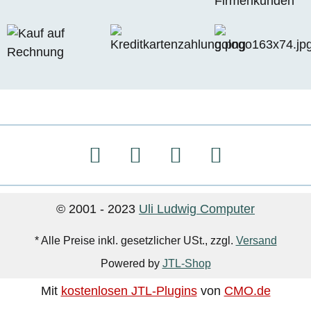
© 2001 - 2023
Uli Ludwig Computer
* Alle Preise inkl. gesetzlicher USt., zzgl.
Versand
Powered by
JTL-Shop
Mit
kostenlosen JTL-Plugins
von
CMO.de