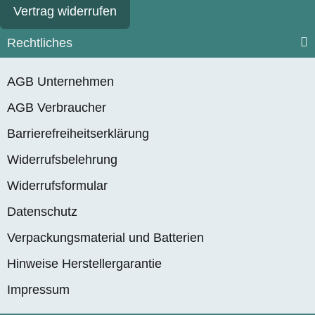
Vertrag widerrufen
Rechtliches
AGB Unternehmen
AGB Verbraucher
Barrierefreiheitserklärung
Widerrufsbelehrung
Widerrufsformular
Datenschutz
Verpackungsmaterial und Batterien
Hinweise Herstellergarantie
Impressum