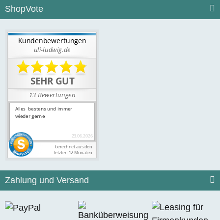
ShopVote
Zahlung und Versand