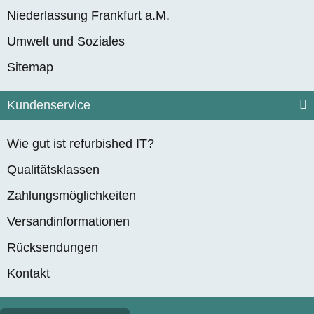
Niederlassung Frankfurt a.M.
Umwelt und Soziales
Sitemap
Kundenservice
Wie gut ist refurbished IT?
Qualitätsklassen
Zahlungsmöglichkeiten
Versandinformationen
Rücksendungen
Kontakt