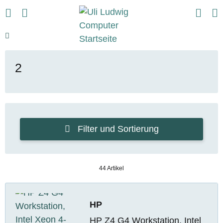
2
Filter und Sortierung
44 Artikel
HP
HP Z4 G4 Workstation, Intel