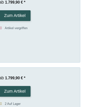
ab
1.799,90 €
*
Zum Artikel
Artikel vergriffen
ab
1.799,90 €
*
Zum Artikel
2 Auf Lager