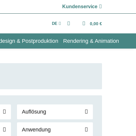
Kundenservice
DE
0,00 €
design & Postproduktion
Rendering & Animation
Auflösung
Anwendung