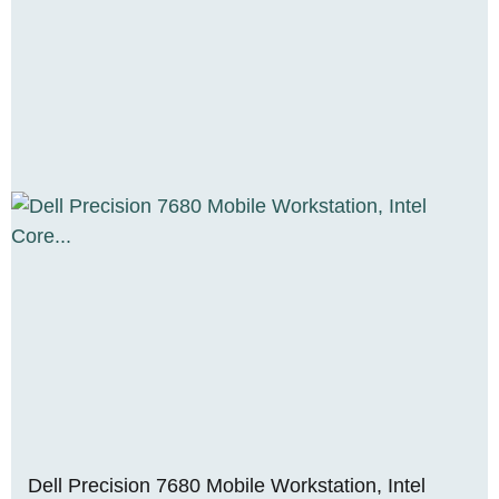
Dell Precision 7680 Mobile Workstation, Intel