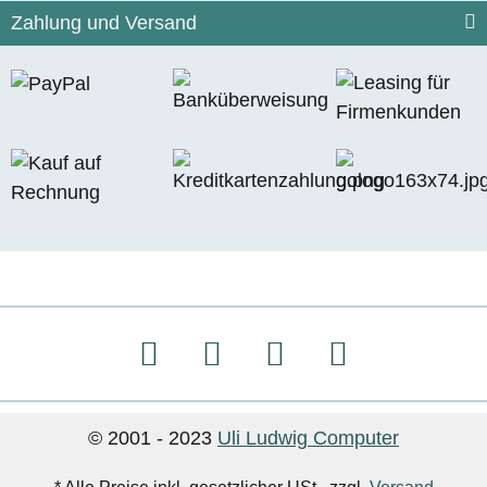
Zahlung und Versand
© 2001 - 2023
Uli Ludwig Computer