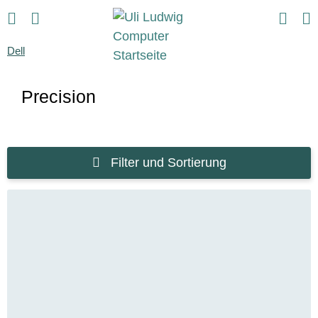
Dell
Precision
Filter und Sortierung