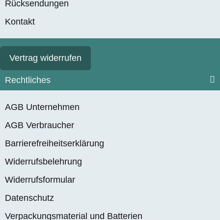
Rücksendungen
Kontakt
Vertrag widerrufen
Rechtliches
AGB Unternehmen
AGB Verbraucher
Barrierefreiheitserklärung
Widerrufsbelehrung
Widerrufsformular
Datenschutz
Verpackungsmaterial und Batterien