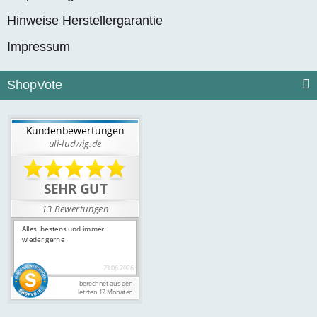
Hinweise Herstellergarantie
Impressum
ShopVote