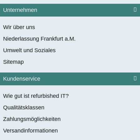
Unternehmen
Wir über uns
Niederlassung Frankfurt a.M.
Umwelt und Soziales
Sitemap
Kundenservice
Wie gut ist refurbished IT?
Qualitätsklassen
Zahlungsmöglichkeiten
Versandinformationen