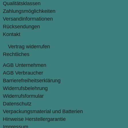
Qualitätsklassen
Zahlungsmöglichkeiten
Versandinformationen
Rücksendungen
Kontakt
Vertrag widerrufen
Rechtliches
AGB Unternehmen
AGB Verbraucher
Barrierefreiheitserklärung
Widerrufsbelehrung
Widerrufsformular
Datenschutz
Verpackungsmaterial und Batterien
Hinweise Herstellergarantie
Impressum