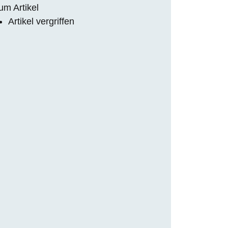
um Artikel
Artikel vergriffen