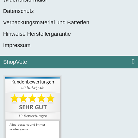
Datenschutz
Verpackungsmaterial und Batterien
Hinweise Herstellergarantie
Impressum
ShopVote