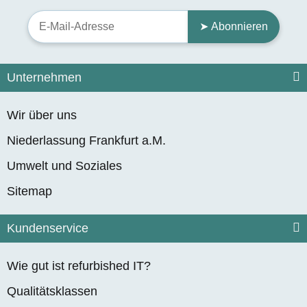
➤ Abonnieren
Unternehmen
Wir über uns
Niederlassung Frankfurt a.M.
Umwelt und Soziales
Sitemap
Kundenservice
Wie gut ist refurbished IT?
Qualitätsklassen