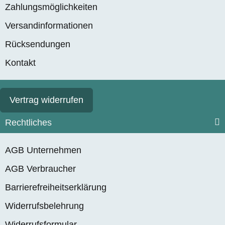
Zahlungsmöglichkeiten
Versandinformationen
Rücksendungen
Kontakt
Vertrag widerrufen
Rechtliches
AGB Unternehmen
AGB Verbraucher
Barrierefreiheitserklärung
Widerrufsbelehrung
Widerrufsformular