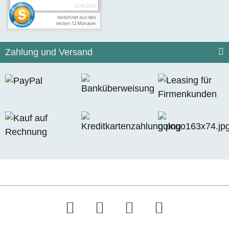
Zahlung und Versand