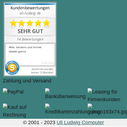
Zahlung und Versand
© 2001 - 2023
Uli Ludwig Computer