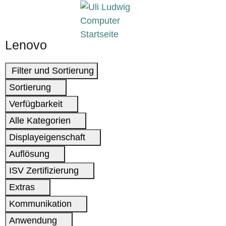
Lenovo
Filter und Sortierung
Sortierung
Verfügbarkeit
Alle Kategorien
Displayeigenschaft
Auflösung
ISV Zertifizierung
Extras
Kommunikation
Anwendung