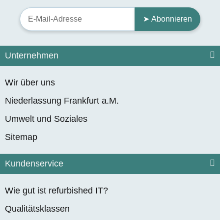
➤ Abonnieren
Unternehmen
Wir über uns
Niederlassung Frankfurt a.M.
Umwelt und Soziales
Sitemap
Kundenservice
Wie gut ist refurbished IT?
Qualitätsklassen