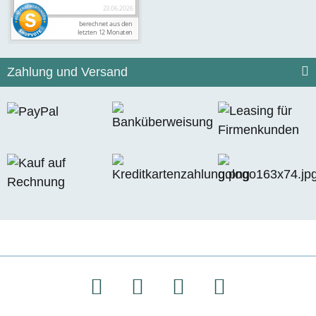
Zahlung und Versand