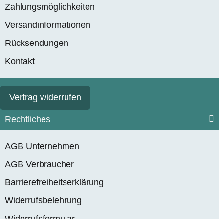
Zahlungsmöglichkeiten
Versandinformationen
Rücksendungen
Kontakt
Vertrag widerrufen
Rechtliches
AGB Unternehmen
AGB Verbraucher
Barrierefreiheitserklärung
Widerrufsbelehrung
Widerrufsformular