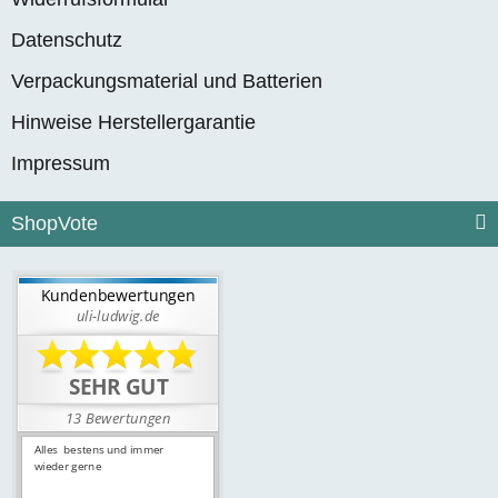
Datenschutz
Verpackungsmaterial und Batterien
Hinweise Herstellergarantie
Impressum
ShopVote