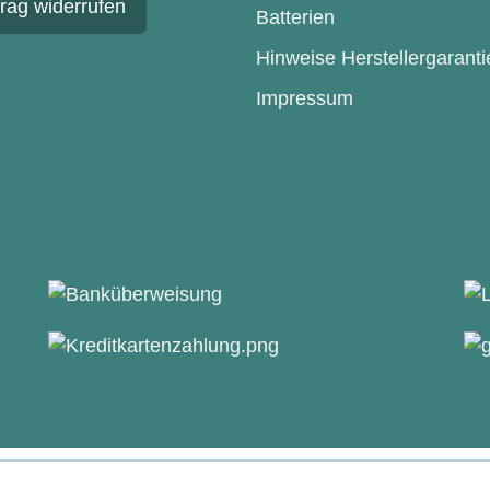
trag widerrufen
Batterien
Hinweise Herstellergaranti
Impressum