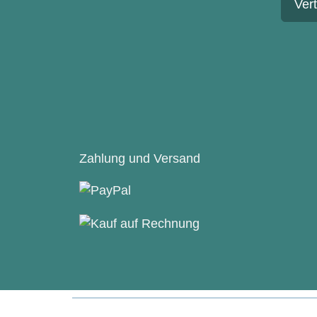
Ver
Zahlung und Versand