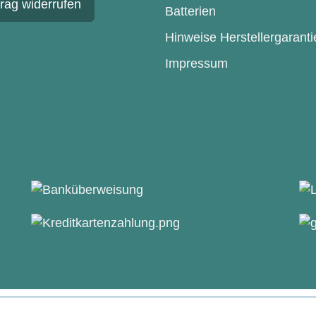
trag widerrufen
Batterien
Hinweise Herstellergaranti
Impressum