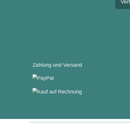
Ver
Zahlung und Versand