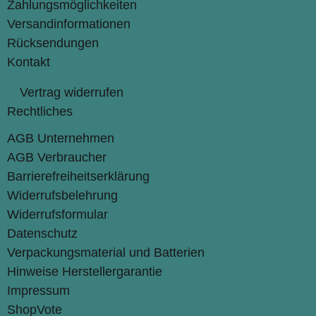
Zahlungsmöglichkeiten
Versandinformationen
Rücksendungen
Kontakt
Vertrag widerrufen
Rechtliches
AGB Unternehmen
AGB Verbraucher
Barrierefreiheitserklärung
Widerrufsbelehrung
Widerrufsformular
Datenschutz
Verpackungsmaterial und Batterien
Hinweise Herstellergarantie
Impressum
ShopVote