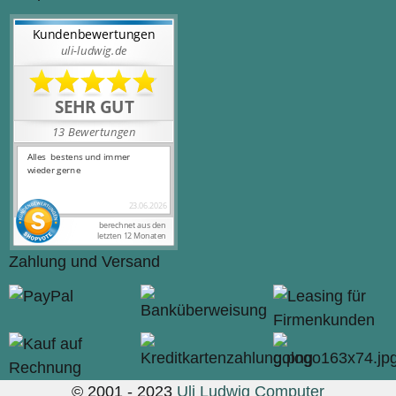
Zahlung und Versand
© 2001 - 2023
Uli Ludwig Computer