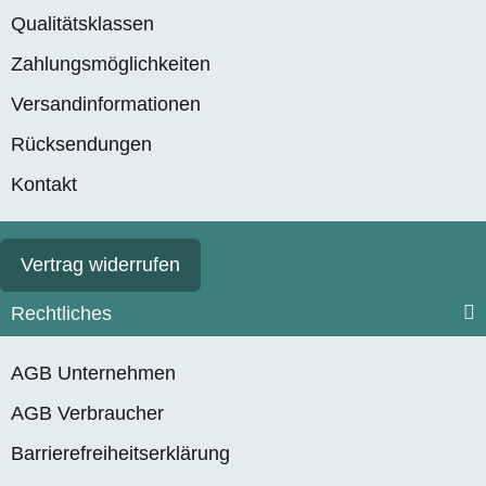
Qualitätsklassen
Zahlungsmöglichkeiten
Versandinformationen
Rücksendungen
Kontakt
Vertrag widerrufen
Rechtliches
AGB Unternehmen
AGB Verbraucher
Barrierefreiheitserklärung