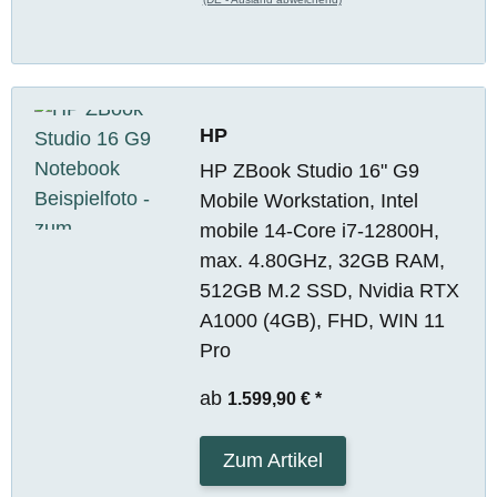
HP
HP ZBook Studio 16" G9
Mobile Workstation, Intel
mobile 14-Core i7-12800H,
max. 4.80GHz, 32GB RAM,
512GB M.2 SSD, Nvidia RTX
A1000 (4GB), FHD, WIN 11
Pro
ab
1.599,90 €
*
Zum Artikel