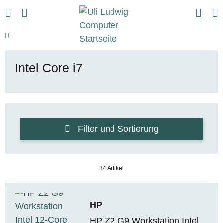
Intel Core i7
Filter und Sortierung
34 Artikel
HP
HP Z2 G9 Workstation Intel