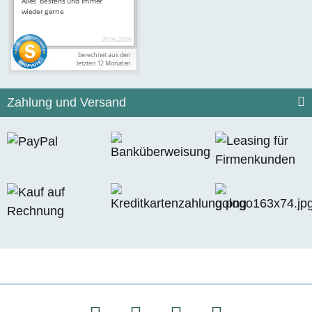
Zahlung und Versand