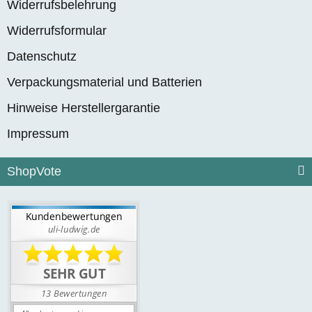
Widerrufsbelehrung
Widerrufsformular
Datenschutz
Verpackungsmaterial und Batterien
Hinweise Herstellergarantie
Impressum
ShopVote