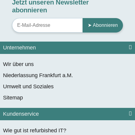
Jetzt unseren Newsletter
abonnieren
➤ Abonnieren
Unternehmen
Wir über uns
Niederlassung Frankfurt a.M.
Umwelt und Soziales
Sitemap
Kundenservice
Wie gut ist refurbished IT?