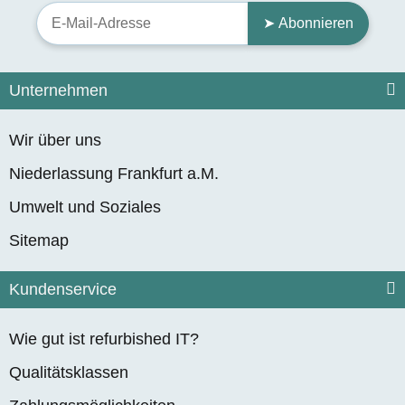
➤ Abonnieren
Unternehmen
Wir über uns
Niederlassung Frankfurt a.M.
Umwelt und Soziales
Sitemap
Kundenservice
Wie gut ist refurbished IT?
Qualitätsklassen