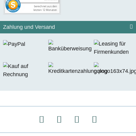
Zahlung und Versand