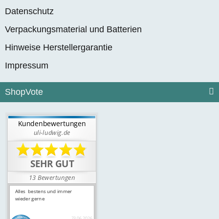
Datenschutz
Verpackungsmaterial und Batterien
Hinweise Herstellergarantie
Impressum
ShopVote