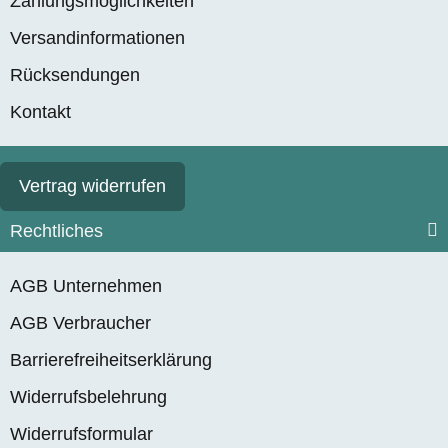
Zahlungsmöglichkeiten
Versandinformationen
Rücksendungen
Kontakt
Vertrag widerrufen
Rechtliches
AGB Unternehmen
AGB Verbraucher
Barrierefreiheitserklärung
Widerrufsbelehrung
Widerrufsformular