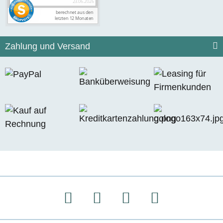
Zahlung und Versand