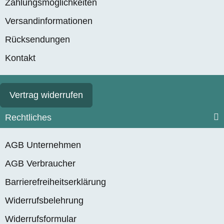
Zahlungsmöglichkeiten
Versandinformationen
Rücksendungen
Kontakt
Vertrag widerrufen
Rechtliches
AGB Unternehmen
AGB Verbraucher
Barrierefreiheitserklärung
Widerrufsbelehrung
Widerrufsformular