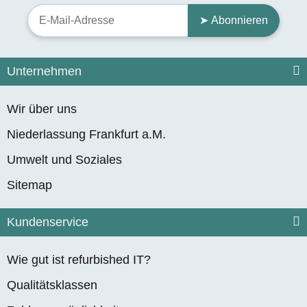
➤ Abonnieren
Unternehmen
Wir über uns
Niederlassung Frankfurt a.M.
Umwelt und Soziales
Sitemap
Kundenservice
Wie gut ist refurbished IT?
Qualitätsklassen