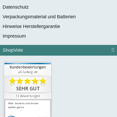
Datenschutz
Verpackungsmaterial und Batterien
Hinweise Herstellergarantie
Impressum
ShopVote