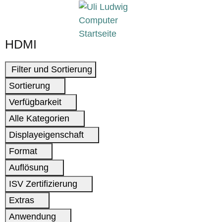
HDMI
Filter und Sortierung
Sortierung
Verfügbarkeit
Alle Kategorien
Displayeigenschaft
Format
Auflösung
ISV Zertifizierung
Extras
Anwendung