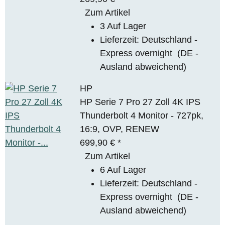
Zum Artikel
3 Auf Lager
Lieferzeit:
Deutschland -
Express overnight
(DE -
Ausland abweichend)
HP
HP Serie 7 Pro 27 Zoll 4K IPS
Thunderbolt 4 Monitor - 727pk,
16:9, OVP, RENEW
699,90 €
*
Zum Artikel
6 Auf Lager
Lieferzeit:
Deutschland -
Express overnight
(DE -
Ausland abweichend)