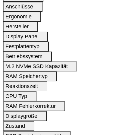
Anschlüsse
Ergonomie
Hersteller
Display Panel
Festplattentyp
Betriebssystem
M.2 NVMe SSD Kapazität
RAM Speichertyp
Reaktionszeit
CPU Typ
RAM Fehlerkorrektur
Displaygröße
Zustand