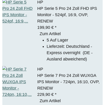
HP
HP Serie 5 Pro 24 Zoll FHD IPS
Monitor - 524pf, 16:9, OVP,
RENEW
199,90 €
*
Zum Artikel
5 Auf Lager
Lieferzeit:
Deutschland -
Express overnight
(DE -
Ausland abweichend)
HP
HP Serie 7 Pro 24 Zoll WUXGA
IPS Monitor - 724pn, 16:10, OVP,
RENEW
229,90 €
*
Zum Artikel