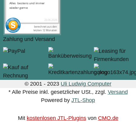
Zahlung und Versand
© 2001 - 2023
Uli Ludwig Computer
* Alle Preise inkl. gesetzlicher USt., zzgl.
Versand
Powered by
JTL-Shop
Mit
kostenlosen JTL-Plugins
von
CMO.de