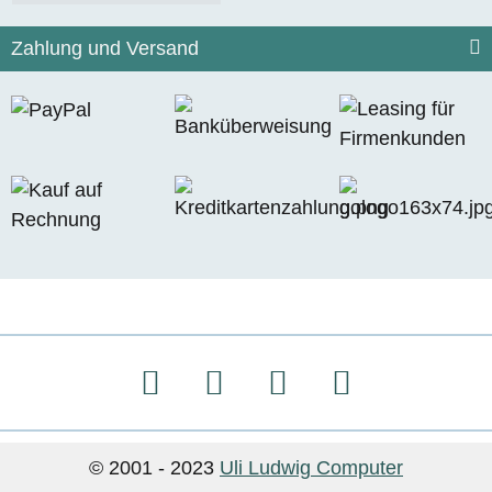
Zahlung und Versand
© 2001 - 2023
Uli Ludwig Computer