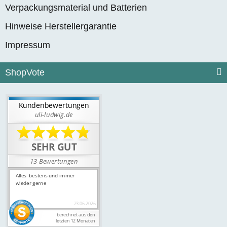
Verpackungsmaterial und Batterien
Hinweise Herstellergarantie
Impressum
ShopVote