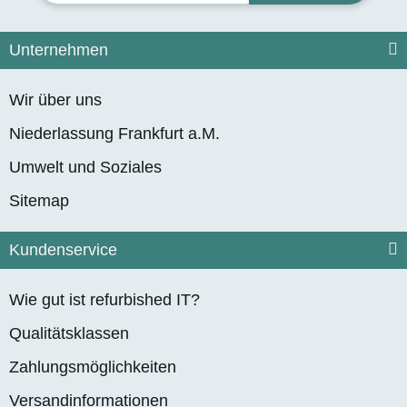
Unternehmen
Wir über uns
Niederlassung Frankfurt a.M.
Umwelt und Soziales
Sitemap
Kundenservice
Wie gut ist refurbished IT?
Qualitätsklassen
Zahlungsmöglichkeiten
Versandinformationen