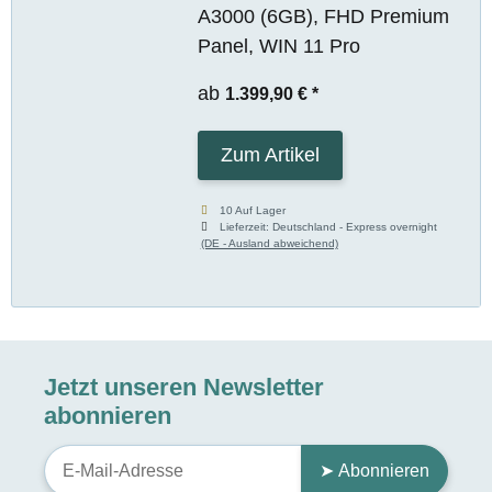
A3000 (6GB), FHD Premium
Panel, WIN 11 Pro
ab
1.399,90 €
*
Zum Artikel
10 Auf Lager
Lieferzeit:
Deutschland - Express overnight
(DE - Ausland abweichend)
Jetzt unseren Newsletter
abonnieren
➤ Abonnieren