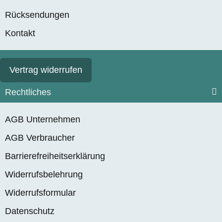
Rücksendungen
Kontakt
Vertrag widerrufen
Rechtliches
AGB Unternehmen
AGB Verbraucher
Barrierefreiheitserklärung
Widerrufsbelehrung
Widerrufsformular
Datenschutz