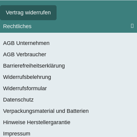
Vertrag widerrufen
Rechtliches
AGB Unternehmen
AGB Verbraucher
Barrierefreiheitserklärung
Widerrufsbelehrung
Widerrufsformular
Datenschutz
Verpackungsmaterial und Batterien
Hinweise Herstellergarantie
Impressum