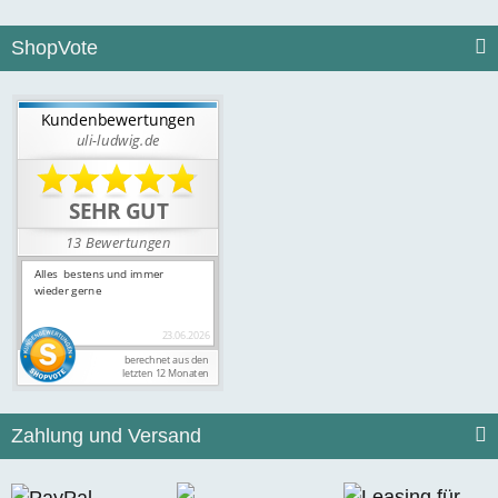
ShopVote
Zahlung und Versand