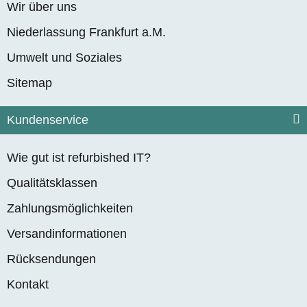
Wir über uns
Niederlassung Frankfurt a.M.
Umwelt und Soziales
Sitemap
Kundenservice
Wie gut ist refurbished IT?
Qualitätsklassen
Zahlungsmöglichkeiten
Versandinformationen
Rücksendungen
Kontakt