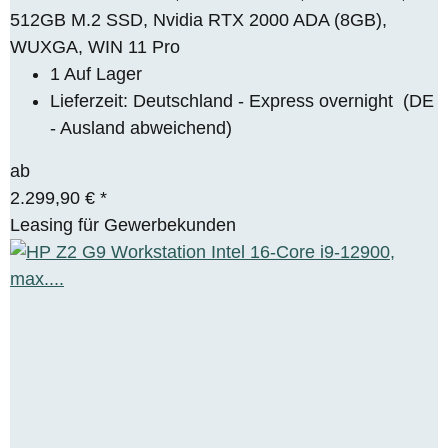
512GB M.2 SSD, Nvidia RTX 2000 ADA (8GB),
WUXGA, WIN 11 Pro
1 Auf Lager
Lieferzeit:
Deutschland - Express overnight
(DE
- Ausland abweichend)
ab
2.299,90 €
*
Leasing für Gewerbekunden