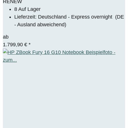
RENEW
8 Auf Lager
Lieferzeit:
Deutschland - Express overnight
(DE
- Ausland abweichend)
ab
1.799,90 €
*