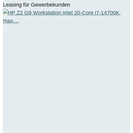
Leasing für Gewerbekunden