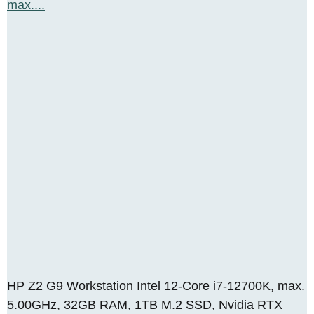
HP Z2 G9 Workstation Intel 12-Core i7-12700K, max.
5.00GHz, 32GB RAM, 1TB M.2 SSD, Nvidia RTX