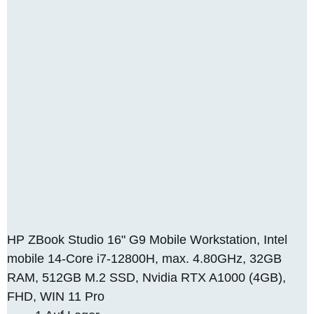
HP ZBook Studio 16" G9 Mobile Workstation, Intel
mobile 14-Core i7-12800H, max. 4.80GHz, 32GB
RAM, 512GB M.2 SSD, Nvidia RTX A1000 (4GB),
FHD, WIN 11 Pro