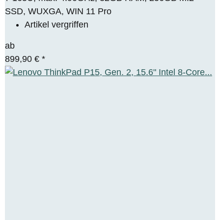
SSD, WUXGA, WIN 11 Pro
Artikel vergriffen
ab
899,90 €
*