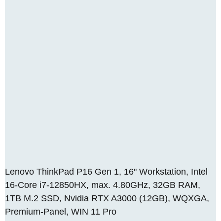
Lenovo ThinkPad P16 Gen 1, 16" Workstation, Intel
16-Core i7-12850HX, max. 4.80GHz, 32GB RAM,
1TB M.2 SSD, Nvidia RTX A3000 (12GB), WQXGA,
Premium-Panel, WIN 11 Pro