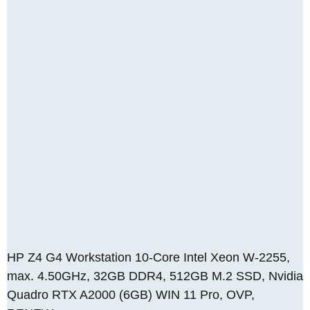
HP Z4 G4 Workstation 10-Core Intel Xeon W-2255,
max. 4.50GHz, 32GB DDR4, 512GB M.2 SSD, Nvidia
Quadro RTX A2000 (6GB) WIN 11 Pro, OVP,