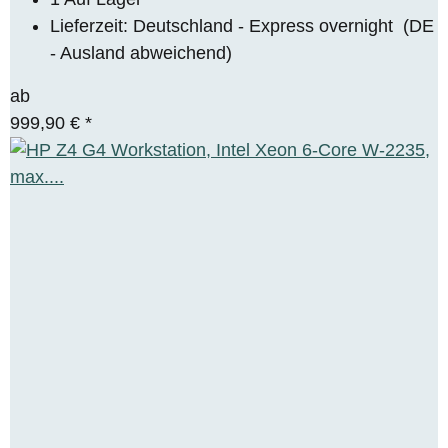
Lieferzeit:
Deutschland - Express overnight
(DE
- Ausland abweichend)
ab
999,90 €
*