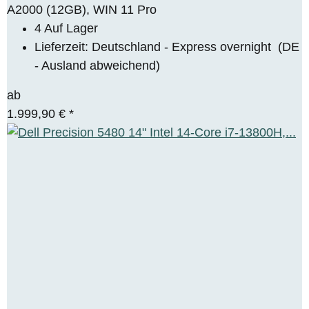
A2000 (12GB), WIN 11 Pro
4 Auf Lager
Lieferzeit:
Deutschland - Express overnight
(DE
- Ausland abweichend)
ab
1.999,90 €
*