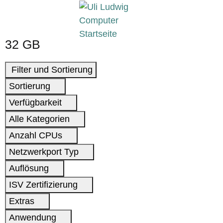
32 GB
Filter und Sortierung
Sortierung
Verfügbarkeit
Alle Kategorien
Anzahl CPUs
Netzwerkport Typ
Auflösung
ISV Zertifizierung
Extras
Anwendung