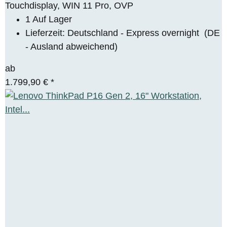
Touchdisplay, WIN 11 Pro, OVP
1 Auf Lager
Lieferzeit:
Deutschland - Express overnight
(DE
- Ausland abweichend)
ab
1.799,90 €
*