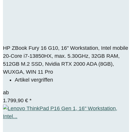
HP ZBook Fury 16 G10, 16" Workstation, Intel mobile
20-Core i7-13850HX, max. 5.30GHz, 32GB RAM,
512GB M.2 SSD, Nvidia RTX 2000 ADA (8GB),
WUXGA, WIN 11 Pro
Artikel vergriffen
ab
1.799,90 €
*