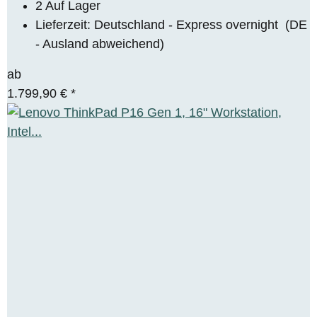
2 Auf Lager
Lieferzeit:
Deutschland - Express overnight
(DE
- Ausland abweichend)
ab
1.799,90 €
*