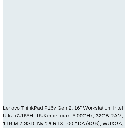
Lenovo ThinkPad P16v Gen 2, 16" Workstation, Intel
Ultra i7-165H, 16-Kerne, max. 5.00GHz, 32GB RAM,
1TB M.2 SSD, Nvidia RTX 500 ADA (4GB), WUXGA,