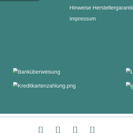
Hinweise Herstellergaranti
Impressum