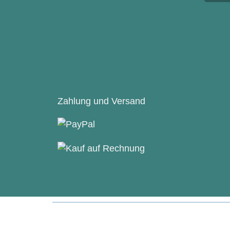
Zahlung und Versand