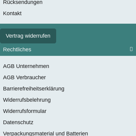
Rücksendungen
Kontakt
Vertrag widerrufen
Rechtliches
AGB Unternehmen
AGB Verbraucher
Barrierefreiheitserklärung
Widerrufsbelehrung
Widerrufsformular
Datenschutz
Verpackungsmaterial und Batterien