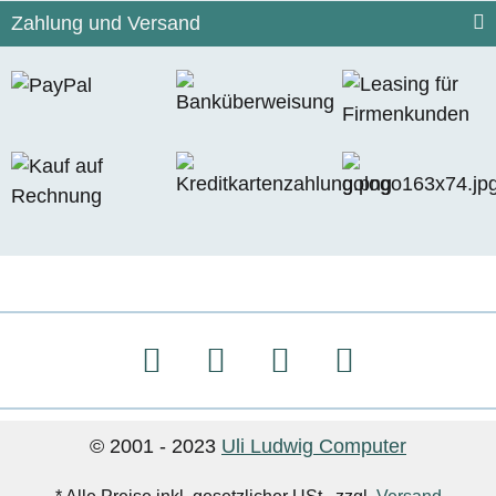
Zahlung und Versand
© 2001 - 2023
Uli Ludwig Computer