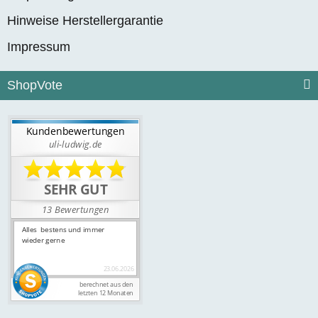
Hinweise Herstellergarantie
Impressum
ShopVote