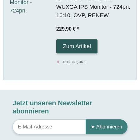
WUXGA IPS Monitor - 724pn,
16:10, OVP, RENEW
229,90 €
*
Zum Artikel
Artikel vergriffen
Jetzt unseren Newsletter
abonnieren
➤ Abonnieren