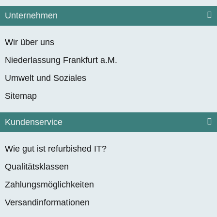
Unternehmen
Wir über uns
Niederlassung Frankfurt a.M.
Umwelt und Soziales
Sitemap
Kundenservice
Wie gut ist refurbished IT?
Qualitätsklassen
Zahlungsmöglichkeiten
Versandinformationen