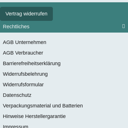
Vertrag widerrufen
Rechtliches
AGB Unternehmen
AGB Verbraucher
Barrierefreiheitserklärung
Widerrufsbelehrung
Widerrufsformular
Datenschutz
Verpackungsmaterial und Batterien
Hinweise Herstellergarantie
Impressum