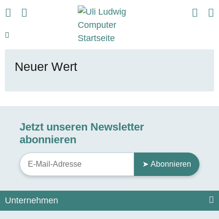
Neuer Wert
Jetzt unseren Newsletter
abonnieren
➤ Abonnieren
Unternehmen