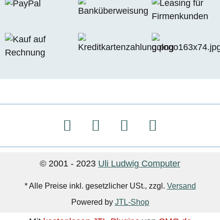
© 2001 - 2023
Uli Ludwig Computer
* Alle Preise inkl. gesetzlicher USt., zzgl.
Versand
Powered by
JTL-Shop