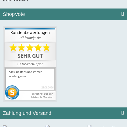
ShopVote
Zahlung und Versand