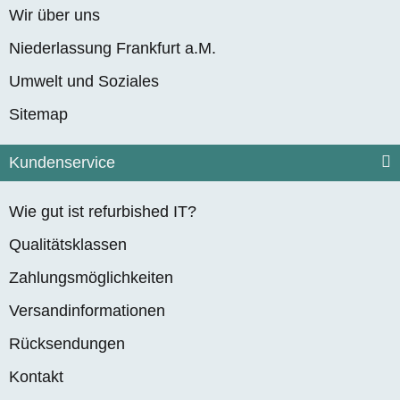
Wir über uns
Niederlassung Frankfurt a.M.
Umwelt und Soziales
Sitemap
Kundenservice
Wie gut ist refurbished IT?
Qualitätsklassen
Zahlungsmöglichkeiten
Versandinformationen
Rücksendungen
Kontakt