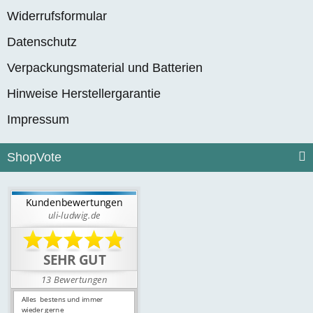
Widerrufsformular
Datenschutz
Verpackungsmaterial und Batterien
Hinweise Herstellergarantie
Impressum
ShopVote