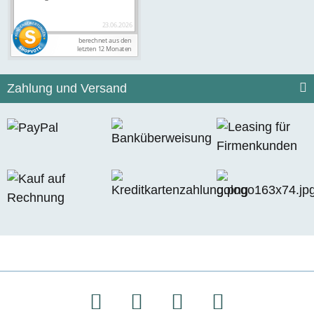
Zahlung und Versand