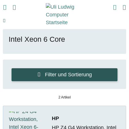
Intel Xeon 6 Core
Filter und Sortierung
2 Artikel
HP
HP Z4 G4 Workstation, Intel