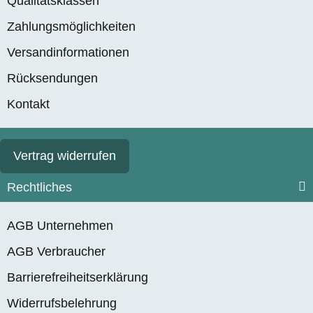
Qualitätsklassen
Zahlungsmöglichkeiten
Versandinformationen
Rücksendungen
Kontakt
Vertrag widerrufen
Rechtliches
AGB Unternehmen
AGB Verbraucher
Barrierefreiheitserklärung
Widerrufsbelehrung