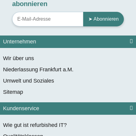
abonnieren
➤ Abonnieren
Unternehmen
Wir über uns
Niederlassung Frankfurt a.M.
Umwelt und Soziales
Sitemap
Kundenservice
Wie gut ist refurbished IT?