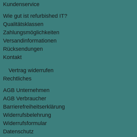
Kundenservice
Wie gut ist refurbished IT?
Qualitätsklassen
Zahlungsmöglichkeiten
Versandinformationen
Rücksendungen
Kontakt
Vertrag widerrufen
Rechtliches
AGB Unternehmen
AGB Verbraucher
Barrierefreiheitserklärung
Widerrufsbelehrung
Widerrufsformular
Datenschutz