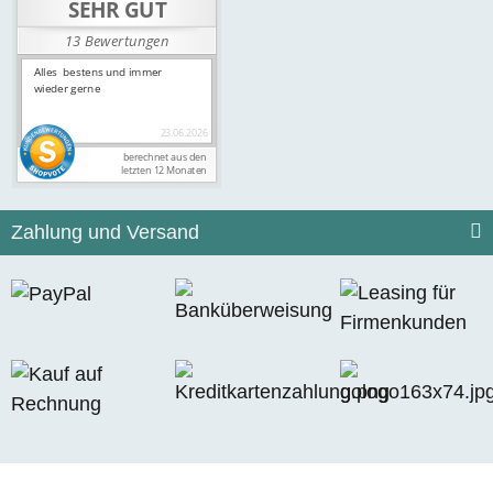
Zahlung und Versand