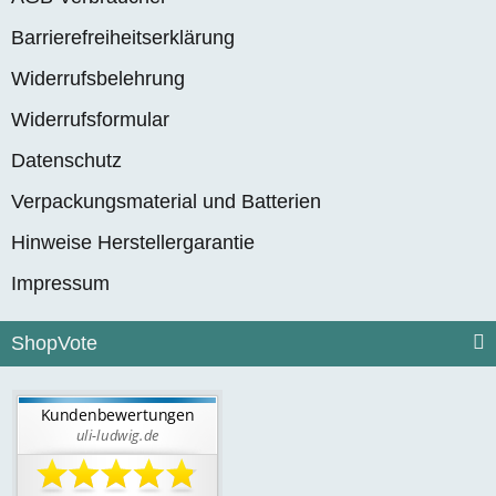
Barrierefreiheitserklärung
Widerrufsbelehrung
Widerrufsformular
Datenschutz
Verpackungsmaterial und Batterien
Hinweise Herstellergarantie
Impressum
ShopVote