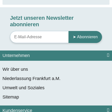
Jetzt unseren Newsletter
abonnieren
➤ Abonnieren
Unternehmen
Wir über uns
Niederlassung Frankfurt a.M.
Umwelt und Soziales
Sitemap
Kundenservice