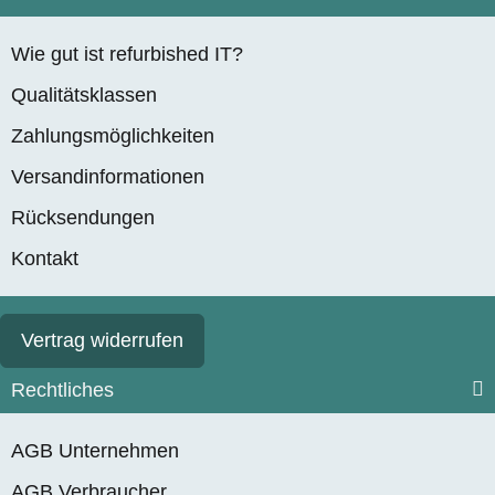
Wie gut ist refurbished IT?
Qualitätsklassen
Zahlungsmöglichkeiten
Versandinformationen
Rücksendungen
Kontakt
Vertrag widerrufen
Rechtliches
AGB Unternehmen
AGB Verbraucher